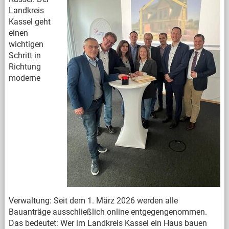
Landkreis
Kassel geht
einen
wichtigen
Schritt in
Richtung
moderne
Verwaltung: Seit dem 1. März 2026 werden alle
Bauanträge ausschließlich online entgegengenommen.
Das bedeutet: Wer im Landkreis Kassel ein Haus bauen