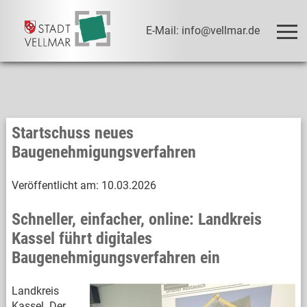
E-Mail: info@vellmar.de
Startschuss neues
Baugenehmigungsverfahren
Veröffentlicht am:
10.03.2026
Schneller, einfacher, online: Landkreis
Kassel führt digitales
Baugenehmigungsverfahren ein
Landkreis
Kassel. Der