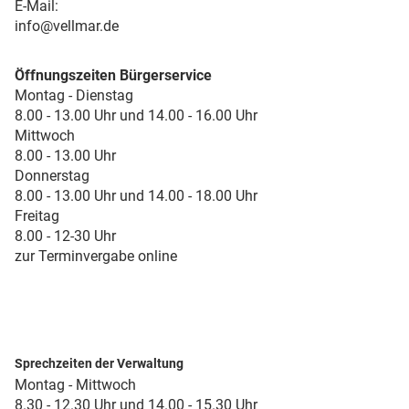
E-Mail:
info@vellmar.de
Öffnungszeiten Bürgerservice
Montag - Dienstag
8.00 - 13.00 Uhr und 14.00 - 16.00 Uhr
Mittwoch
8.00 - 13.00 Uhr
Donnerstag
8.00 - 13.00 Uhr und 14.00 - 18.00 Uhr
Freitag
8.00 - 12-30 Uhr
zur Terminvergabe online
Sprechzeiten der Verwaltung
Montag - Mittwoch
8.30 - 12.30 Uhr und 14.00 - 15.30 Uhr