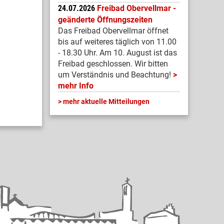
24.07.2026
Freibad Obervellmar -
geänderte Öffnungszeiten
Das Freibad Obervellmar öffnet
bis auf weiteres täglich von 11.00
- 18.30 Uhr. Am 10. August ist das
Freibad geschlossen. Wir bitten
um Verständnis und Beachtung!
mehr Info
mehr aktuelle Mitteilungen