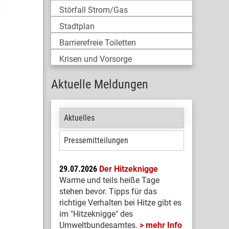
Störfall Strom/Gas
Stadtplan
Barrierefreie Toiletten
Krisen und Vorsorge
Aktuelle Meldungen
Aktuelles
Pressemitteilungen
29.07.2026
Der Hitzeknigge
Warme und teils heiße Tage
stehen bevor. Tipps für das
richtige Verhalten bei Hitze gibt es
im "Hitzeknigge" des
Umweltbundesamtes.
mehr Info