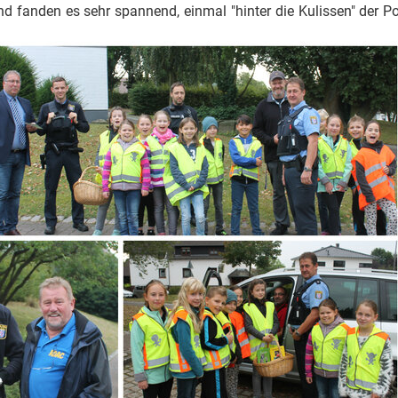
d fanden es sehr spannend, einmal "hinter die Kulissen" der Po