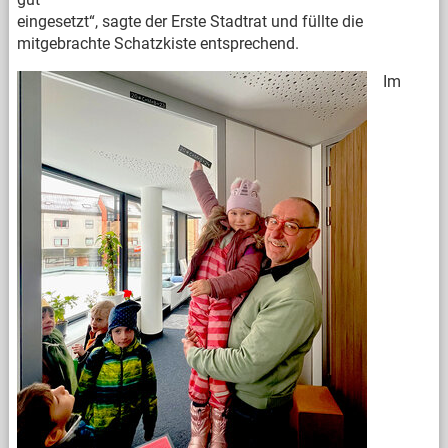
eingesetzt“, sagte der Erste Stadtrat und füllte die
mitgebrachte Schatzkiste entsprechend.
Im