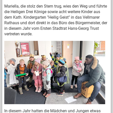
Mariella, die stolz den Stern trug, wies den Weg und führte
die Heiligen Drei Könige sowie acht weitere Kinder aus
dem Kath. Kindergarten "Heilig Geist" in das Vellmarer
Rathaus und dort direkt in das Büro des Bürgermeister, der
in diesem Jahr vom Ersten Stadtrat Hans-Georg Trust
vertreten wurde.
In diesem Jahr hatten die Mädchen und Jungen etwas