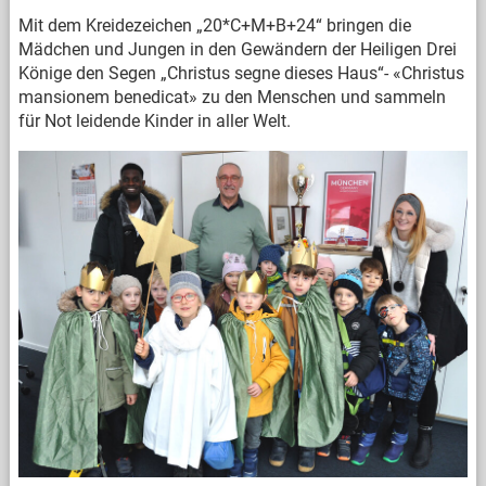
Mit dem Kreidezeichen „20*C+M+B+24“ bringen die
Mädchen und Jungen in den Gewändern der Heiligen Drei
Könige den Segen „Christus segne dieses Haus“- «Christus
mansionem benedicat» zu den Menschen und sammeln
für Not leidende Kinder in aller Welt.