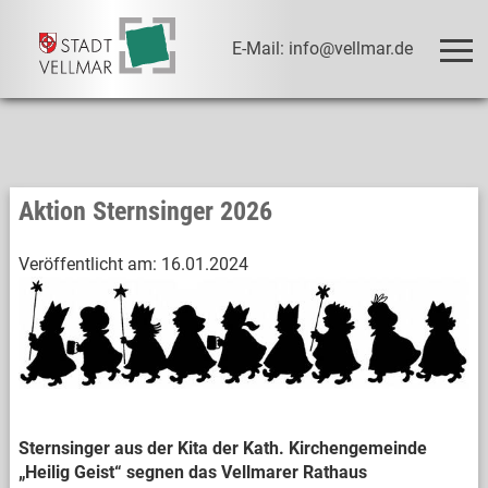
E-Mail: info@vellmar.de
Aktion Sternsinger 2026
Veröffentlicht am:
16.01.2024
Sternsinger aus der Kita der Kath. Kirchengemeinde
„Heilig Geist“ segnen das Vellmarer Rathaus