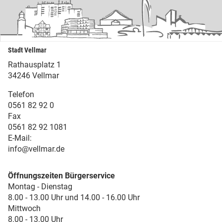
Stadt Vellmar
Rathausplatz 1
34246 Vellmar
Telefon
0561 82 92 0
Fax
0561 82 92 1081
E-Mail:
info@vellmar.de
Öffnungszeiten Bürgerservice
Montag - Dienstag
8.00 - 13.00 Uhr und 14.00 - 16.00 Uhr
Mittwoch
8.00 - 13.00 Uhr