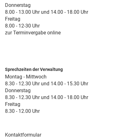
Donnerstag
8.00 - 13.00 Uhr und 14.00 - 18.00 Uhr
Freitag
8.00 - 12-30 Uhr
zur Terminvergabe online
Sprechzeiten der Verwaltung
Montag - Mittwoch
8.30 - 12.30 Uhr und 14.00 - 15.30 Uhr
Donnerstag
8.30 - 12.30 Uhr und 14.00 - 18.00 Uhr
Freitag
8.30 - 12.00 Uhr
Kontaktformular