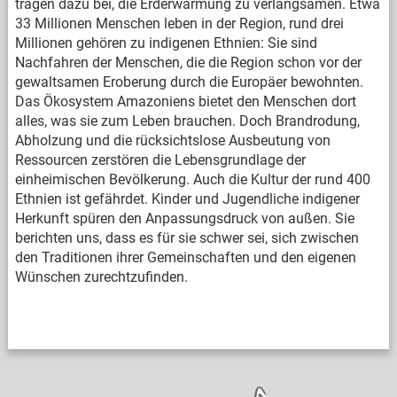
tragen dazu bei, die Erderwärmung zu verlangsamen. Etwa
33 Millionen Menschen leben in der Region, rund drei
Millionen gehören zu indigenen Ethnien: Sie sind
Nachfahren der Menschen, die die Region schon vor der
gewaltsamen Eroberung durch die Europäer bewohnten.
Das Ökosystem Amazoniens bietet den Menschen dort
alles, was sie zum Leben brauchen. Doch Brandrodung,
Abholzung und die rücksichtslose Ausbeutung von
Ressourcen zerstören die Lebensgrundlage der
einheimischen Bevölkerung. Auch die Kultur der rund 400
Ethnien ist gefährdet. Kinder und Jugendliche indigener
Herkunft spüren den Anpassungsdruck von außen. Sie
berichten uns, dass es für sie schwer sei, sich zwischen
den Traditionen ihrer Gemeinschaften und den eigenen
Wünschen zurechtzufinden.