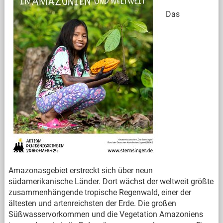
Das
Amazonasgebiet erstreckt sich über neun
südamerikanische Länder. Dort wächst der weltweit größte
zusammenhängende tropische Regenwald, einer der
ältesten und artenreichsten der Erde. Die großen
Süßwasservorkommen und die Vegetation Amazoniens