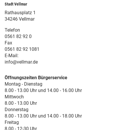
Stadt Vellmar
Rathausplatz 1
34246 Vellmar
Telefon
0561 82 92 0
Fax
0561 82 92 1081
E-Mail:
info@vellmar.de
Öffnungszeiten Bürgerservice
Montag - Dienstag
8.00 - 13.00 Uhr und 14.00 - 16.00 Uhr
Mittwoch
8.00 - 13.00 Uhr
Donnerstag
8.00 - 13.00 Uhr und 14.00 - 18.00 Uhr
Freitag
8.00 - 12-30 Uhr