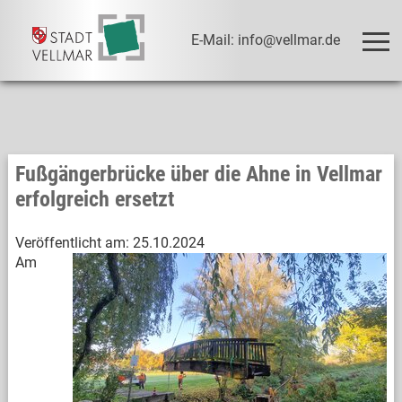
E-Mail: info@vellmar.de
Fußgängerbrücke über die Ahne in Vellmar
erfolgreich ersetzt
Veröffentlicht am:
25.10.2024
Am