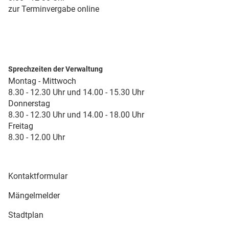
zur Terminvergabe online
Sprechzeiten der Verwaltung
Montag - Mittwoch
8.30 - 12.30 Uhr und 14.00 - 15.30 Uhr
Donnerstag
8.30 - 12.30 Uhr und 14.00 - 18.00 Uhr
Freitag
8.30 - 12.00 Uhr
Kontaktformular
Mängelmelder
Stadtplan