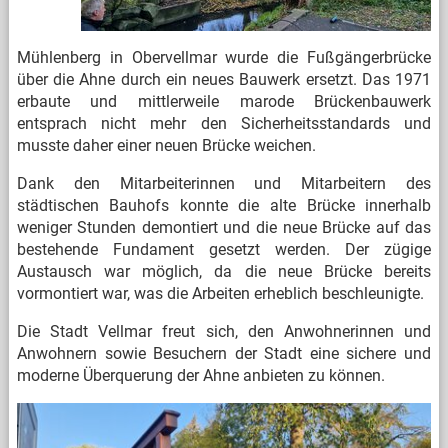
Mühlenberg in Obervellmar wurde die Fußgängerbrücke
über die Ahne durch ein neues Bauwerk ersetzt. Das 1971
erbaute und mittlerweile marode Brückenbauwerk
entsprach nicht mehr den Sicherheitsstandards und
musste daher einer neuen Brücke weichen.
Dank den Mitarbeiterinnen und Mitarbeitern des
städtischen Bauhofs konnte die alte Brücke innerhalb
weniger Stunden demontiert und die neue Brücke auf das
bestehende Fundament gesetzt werden. Der zügige
Austausch war möglich, da die neue Brücke bereits
vormontiert war, was die Arbeiten erheblich beschleunigte.
Die Stadt Vellmar freut sich, den Anwohnerinnen und
Anwohnern sowie Besuchern der Stadt eine sichere und
moderne Überquerung der Ahne anbieten zu können.