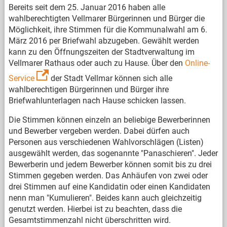
Bereits seit dem 25. Januar 2016 haben alle
wahlberechtigten Vellmarer Bürgerinnen und Bürger die
Möglichkeit, ihre Stimmen für die Kommunalwahl am 6.
März 2016 per Briefwahl abzugeben. Gewählt werden
kann zu den Öffnungszeiten der Stadtverwaltung im
Vellmarer Rathaus oder auch zu Hause. Über den
Online-
Service
der Stadt Vellmar können sich alle
wahlberechtigen Bürgerinnen und Bürger ihre
Briefwahlunterlagen nach Hause schicken lassen.
Die Stimmen können einzeln an beliebige Bewerberinnen
und Bewerber vergeben werden. Dabei dürfen auch
Personen aus verschiedenen Wahlvorschlägen (Listen)
ausgewählt werden, das sogenannte "Panaschieren". Jeder
Bewerberin und jedem Bewerber können somit bis zu drei
Stimmen gegeben werden. Das Anhäufen von zwei oder
drei Stimmen auf eine Kandidatin oder einen Kandidaten
nenn man "Kumulieren". Beides kann auch gleichzeitig
genutzt werden. Hierbei ist zu beachten, dass die
Gesamtstimmenzahl nicht überschritten wird.