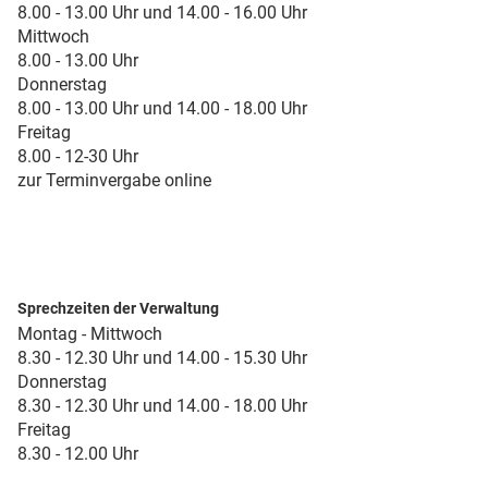
8.00 - 13.00 Uhr und 14.00 - 16.00 Uhr
Mittwoch
8.00 - 13.00 Uhr
Donnerstag
8.00 - 13.00 Uhr und 14.00 - 18.00 Uhr
Freitag
8.00 - 12-30 Uhr
zur Terminvergabe online
Sprechzeiten der Verwaltung
Montag - Mittwoch
8.30 - 12.30 Uhr und 14.00 - 15.30 Uhr
Donnerstag
8.30 - 12.30 Uhr und 14.00 - 18.00 Uhr
Freitag
8.30 - 12.00 Uhr