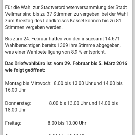
Für die Wahl zur Stadtverordnetenversammlung der Stadt
Vellmar sind bis zu 37 Stimmen zu vergeben, bei der Wahl
zum Kreistag des Landkreises Kassel können bis zu 81
Stimmen vergeben werden.
Bis zum 24. Februar hatten von den insgesamt 14.671
Wahlberechtigen bereits 1309 ihre Stimme abgegeben,
was einer Wahlbeteiligung von 8,9 % entspricht.
Das Briefwahlbüro ist vom 29. Februar bis 5. März 2016
wie folgt geöffnet:
Montag bis Mittwoch: 8.00 bis 13.00 Uhr und 14.00 bis
16.00 Uhr
Donnerstag: 8.00 bis 13.00 Uhr und 14.00 bis
18.00 Uhr
Freitag: 8.00 bis 13.00 Uhr