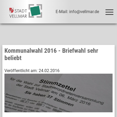
E-Mail: info@vellmar.de
Kommunalwahl 2016 - Briefwahl sehr
beliebt
Veröffentlicht am:
24.02.2016