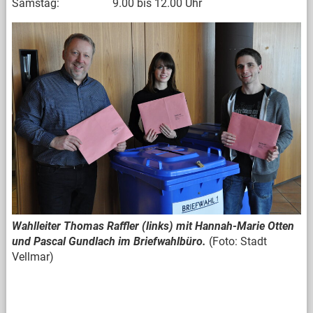
Samstag: 9.00 bis 12.00 Uhr
Wahlleiter Thomas Raffler (links) mit Hannah-Marie Otten
und Pascal Gundlach im Briefwahlbüro.
(Foto: Stadt
Vellmar)