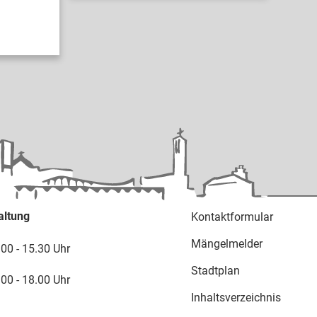
altung
Kontaktformular
Mängelmelder
.00 - 15.30 Uhr
Stadtplan
.00 - 18.00 Uhr
Inhaltsverzeichnis