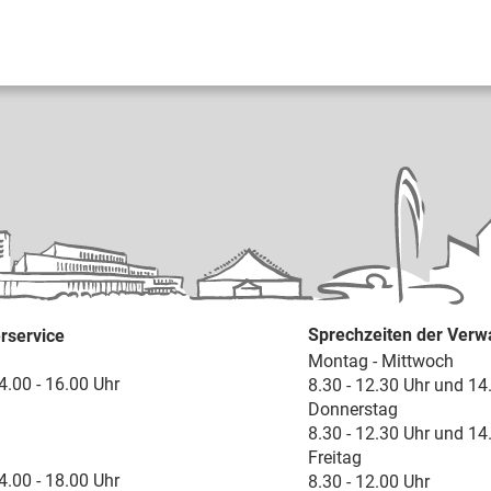
Sprechzeiten der Verw
rservice
Montag - Mittwoch
4.00 - 16.00 Uhr
8.30 - 12.30 Uhr und 14
Donnerstag
8.30 - 12.30 Uhr und 14
Freitag
4.00 - 18.00 Uhr
8.30 - 12.00 Uhr