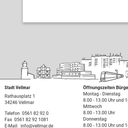
Stadt Vellmar
Öffnungszeiten Bürge
Montag - Dienstag
Rathausplatz 1
8.00 - 13.00 Uhr und 1
34246 Vellmar
Mittwoch
8.00 - 13.00 Uhr
Telefon
0561 82 92 0
Donnerstag
Fax
0561 82 92 1081
8.00 - 13.00 Uhr und 1
E-Mail:
info@vellmar.de