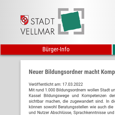
Bürger-Info
Neuer Bildungsordner macht Komp
Veröffentlicht am:
17.03.2022
Mit rund 1.000 Bildungsordnern wollen Stadt u
Kassel Bildungswege und Kompetenzen de
sichtbar machen, die zugewandert sind. In d
können sowohl Beratungsstellen wie auch die 
und Nutzer Abschlüsse, Sprachkenntnisse und 