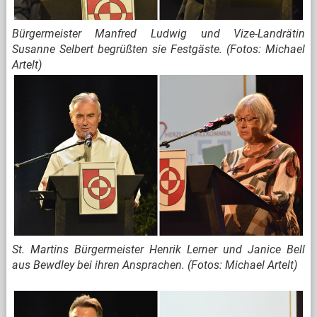
Bürgermeister Manfred Ludwig und Vize-Landrätin
Susanne Selbert begrüßten sie Festgäste. (Fotos: Michael
Artelt)
St. Martins Bürgermeister Henrik Lerner und Janice Bell
aus Bewdley bei ihren Ansprachen. (Fotos: Michael Artelt)