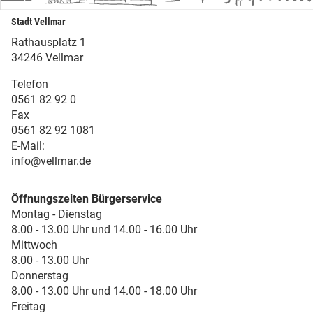
Stadt Vellmar
Rathausplatz 1
34246 Vellmar
Telefon
0561 82 92 0
Fax
0561 82 92 1081
E-Mail:
info@vellmar.de
Öffnungszeiten Bürgerservice
Montag - Dienstag
8.00 - 13.00 Uhr und 14.00 - 16.00 Uhr
Mittwoch
8.00 - 13.00 Uhr
Donnerstag
8.00 - 13.00 Uhr und 14.00 - 18.00 Uhr
Freitag