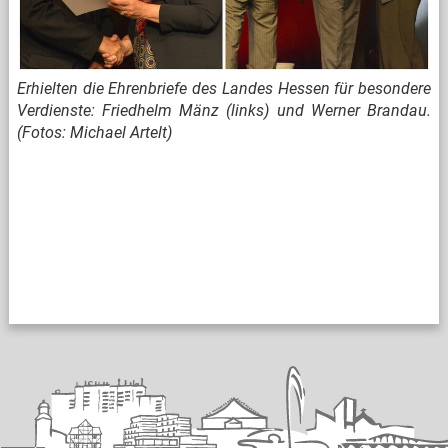
Erhielten die Ehrenbriefe des Landes Hessen für besondere
Verdienste: Friedhelm Mänz (links) und Werner Brandau.
(Fotos: Michael Artelt)