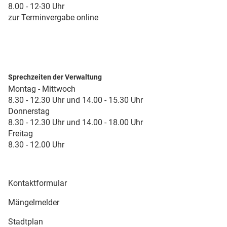
8.00 - 12-30 Uhr
zur Terminvergabe online
Sprechzeiten der Verwaltung
Montag - Mittwoch
8.30 - 12.30 Uhr und 14.00 - 15.30 Uhr
Donnerstag
8.30 - 12.30 Uhr und 14.00 - 18.00 Uhr
Freitag
8.30 - 12.00 Uhr
Kontaktformular
Mängelmelder
Stadtplan