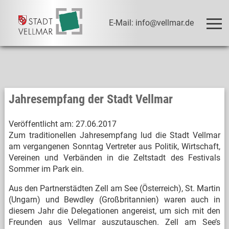
E-Mail: info@vellmar.de
Jahresempfang der Stadt Vellmar
Veröffentlicht am:
27.06.2017
Zum traditionellen Jahresempfang lud die Stadt Vellmar
am vergangenen Sonntag Vertreter aus Politik, Wirtschaft,
Vereinen und Verbänden in die Zeltstadt des Festivals
Sommer im Park ein.
Aus den Partnerstädten Zell am See (Österreich), St. Martin
(Ungarn) und Bewdley (Großbritannien) waren auch in
diesem Jahr die Delegationen angereist, um sich mit den
Freunden aus Vellmar auszutauschen. Zell am See’s