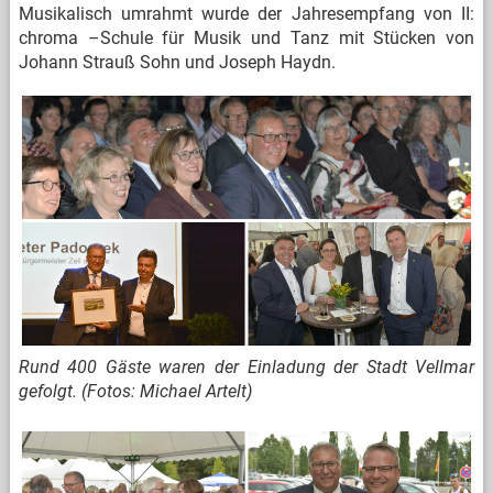
Musikalisch umrahmt wurde der Jahresempfang von II:
chroma –Schule für Musik und Tanz mit Stücken von
Johann Strauß Sohn und Joseph Haydn.
Rund 400 Gäste waren der Einladung der Stadt Vellmar
gefolgt. (Fotos: Michael Artelt)