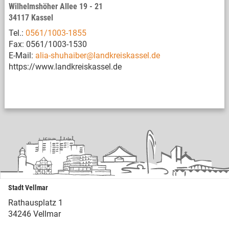
Wilhelmshöher Allee 19 - 21
34117 Kassel
Tel.:
0561/1003-1855
Fax: 0561/1003-1530
E-Mail:
alia-shuhaiber@landkreiskassel.de
https://www.landkreiskassel.de
Stadt Vellmar
Rathausplatz 1
34246 Vellmar