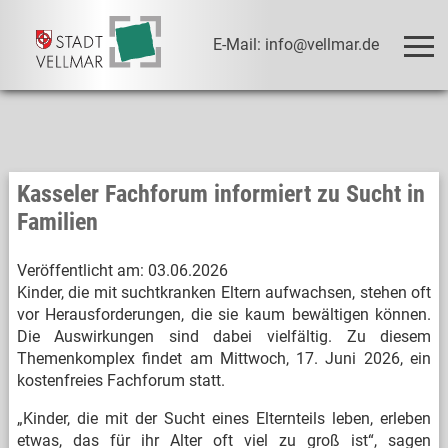
E-Mail: info@vellmar.de
Kasseler Fachforum informiert zu Sucht in
Familien
Veröffentlicht am:
03.06.2026
Kinder, die mit suchtkranken Eltern aufwachsen, stehen oft
vor Herausforderungen, die sie kaum bewältigen können.
Die Auswirkungen sind dabei vielfältig. Zu diesem
Themenkomplex findet am Mittwoch, 17. Juni 2026, ein
kostenfreies Fachforum statt.
„Kinder, die mit der Sucht eines Elternteils leben, erleben
etwas, das für ihr Alter oft viel zu groß ist“, sagen