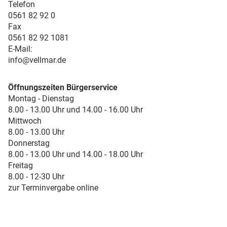
Telefon
0561 82 92 0
Fax
0561 82 92 1081
E-Mail:
info@vellmar.de
Öffnungszeiten Bürgerservice
Montag - Dienstag
8.00 - 13.00 Uhr und 14.00 - 16.00 Uhr
Mittwoch
8.00 - 13.00 Uhr
Donnerstag
8.00 - 13.00 Uhr und 14.00 - 18.00 Uhr
Freitag
8.00 - 12-30 Uhr
zur Terminvergabe online