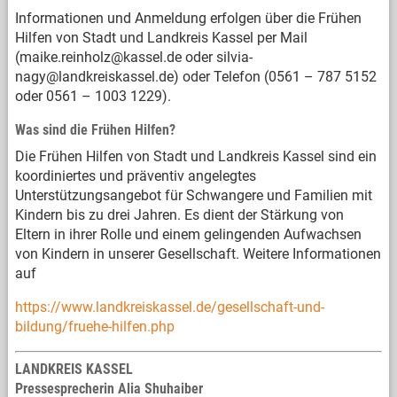
Informationen und Anmeldung erfolgen über die Frühen
Hilfen von Stadt und Landkreis Kassel per Mail
(maike.reinholz@kassel.de oder silvia-
nagy@landkreiskassel.de) oder Telefon (0561 – 787 5152
oder 0561 – 1003 1229).
Was sind die Frühen Hilfen?
Die Frühen Hilfen von Stadt und Landkreis Kassel sind ein
koordiniertes und präventiv angelegtes
Unterstützungsangebot für Schwangere und Familien mit
Kindern bis zu drei Jahren. Es dient der Stärkung von
Eltern in ihrer Rolle und einem gelingenden Aufwachsen
von Kindern in unserer Gesellschaft. Weitere Informationen
auf
https://www.landkreiskassel.de/gesellschaft-und-
bildung/fruehe-hilfen.php
LANDKREIS KASSEL
Pressesprecherin Alia Shuhaiber