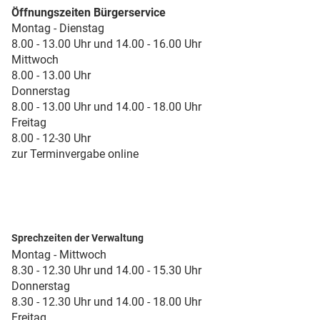
Öffnungszeiten Bürgerservice
Montag - Dienstag
8.00 - 13.00 Uhr und 14.00 - 16.00 Uhr
Mittwoch
8.00 - 13.00 Uhr
Donnerstag
8.00 - 13.00 Uhr und 14.00 - 18.00 Uhr
Freitag
8.00 - 12-30 Uhr
zur Terminvergabe online
Sprechzeiten der Verwaltung
Montag - Mittwoch
8.30 - 12.30 Uhr und 14.00 - 15.30 Uhr
Donnerstag
8.30 - 12.30 Uhr und 14.00 - 18.00 Uhr
Freitag