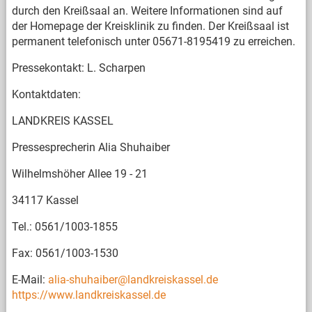
durch den Kreißsaal an. Weitere Informationen sind auf
der Homepage der Kreisklinik zu finden. Der Kreißsaal ist
permanent telefonisch unter 05671-8195419 zu erreichen.
Pressekontakt: L. Scharpen
Kontaktdaten:
LANDKREIS KASSEL
Pressesprecherin Alia Shuhaiber
Wilhelmshöher Allee 19 - 21
34117 Kassel
Tel.: 0561/1003-1855
Fax: 0561/1003-1530
E-Mail:
alia-shuhaiber@landkreiskassel.de
https://www.landkreiskassel.de