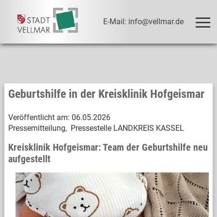
E-Mail: info@vellmar.de
Geburtshilfe in der Kreisklinik Hofgeismar
Veröffentlicht am:
06.05.2026
Pressemitteilung, Pressestelle LANDKREIS KASSEL
Kreisklinik Hofgeismar: Team der Geburtshilfe neu
aufgestellt