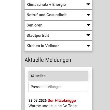
Klimaschutz + Energie
Notruf und Gesundheit
Senioren
Stadtportrait
Kirchen in Vellmar
Aktuelle Meldungen
Aktuelles
Pressemitteilungen
29.07.2026
Der Hitzeknigge
Warme und teils heiße Tage