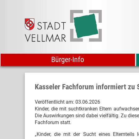
Bürger-Info
Kasseler Fachforum informiert zu 
Veröffentlicht am:
03.06.2026
Kinder, die mit suchtkranken Eltern aufwachse
Die Auswirkungen sind dabei vielfältig. Zu die
Fachforum statt.
„Kinder, die mit der Sucht eines Elternteils 