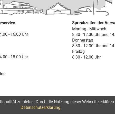
Sprechzeiten der Verw
rservice
Montag - Mittwoch
4.00 - 16.00 Uhr
8.30 - 12.30 Uhr und 14
Donnerstag
8.30 - 12.30 Uhr und 14
Freitag
4.00 - 18.00 Uhr
8.30 - 12.00 Uhr
ine
onalität zu bieten. Durch die Nutzung dieser Webseite erklären 
lärung zur Barrierefreiheit
Datenschutzerklärung.