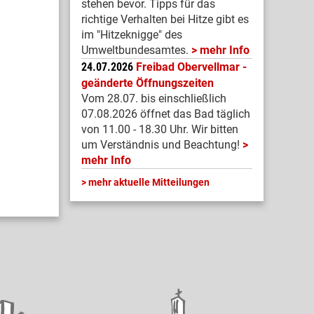
stehen bevor. Tipps für das
richtige Verhalten bei Hitze gibt es
im "Hitzeknigge" des
Umweltbundesamtes.
mehr Info
24.07.2026
Freibad Obervellmar -
geänderte Öffnungszeiten
Vom 28.07. bis einschließlich
07.08.2026 öffnet das Bad täglich
von 11.00 - 18.30 Uhr. Wir bitten
um Verständnis und Beachtung!
mehr Info
mehr aktuelle Mitteilungen