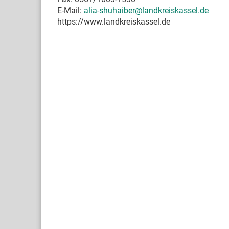
E-Mail:
alia-shuhaiber@landkreiskassel.de
https://www.landkreiskassel.de