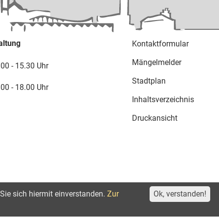
altung
Kontaktformular
Mängelmelder
.00 - 15.30 Uhr
Stadtplan
.00 - 18.00 Uhr
Inhaltsverzeichnis
Druckansicht
Sie sich hiermit einverstanden.
Zur
Ok, verstanden!