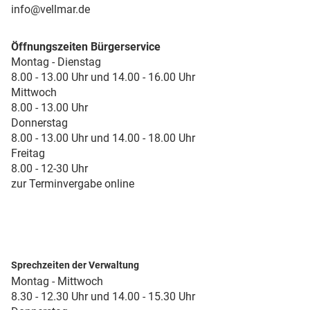
info@vellmar.de
Öffnungszeiten Bürgerservice
Montag - Dienstag
8.00 - 13.00 Uhr und 14.00 - 16.00 Uhr
Mittwoch
8.00 - 13.00 Uhr
Donnerstag
8.00 - 13.00 Uhr und 14.00 - 18.00 Uhr
Freitag
8.00 - 12-30 Uhr
zur Terminvergabe online
Sprechzeiten der Verwaltung
Montag - Mittwoch
8.30 - 12.30 Uhr und 14.00 - 15.30 Uhr