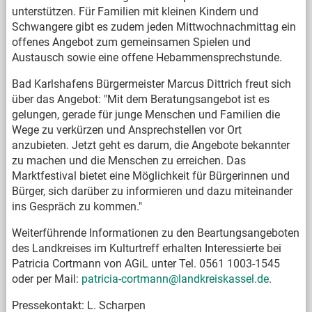
unterstützen. Für Familien mit kleinen Kindern und
Schwangere gibt es zudem jeden Mittwochnachmittag ein
offenes Angebot zum gemeinsamen Spielen und
Austausch sowie eine offene Hebammensprechstunde.
Bad Karlshafens Bürgermeister Marcus Dittrich freut sich
über das Angebot: "Mit dem Beratungsangebot ist es
gelungen, gerade für junge Menschen und Familien die
Wege zu verkürzen und Ansprechstellen vor Ort
anzubieten. Jetzt geht es darum, die Angebote bekannter
zu machen und die Menschen zu erreichen. Das
Marktfestival bietet eine Möglichkeit für Bürgerinnen und
Bürger, sich darüber zu informieren und dazu miteinander
ins Gespräch zu kommen."
Weiterführende Informationen zu den Beartungsangeboten
des Landkreises im Kulturtreff erhalten Interessierte bei
Patricia Cortmann von AGiL unter Tel. 0561 1003-1545
oder per Mail:
patricia-cortmann@landkreiskassel.de
.
Pressekontakt: L. Scharpen