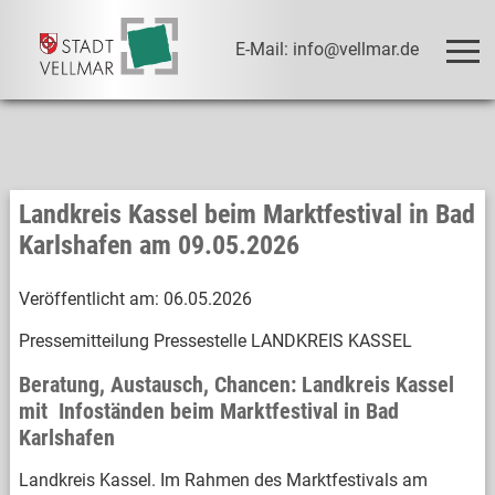
E-Mail: info@vellmar.de
Landkreis Kassel beim Marktfestival in Bad
Karlshafen am 09.05.2026
Veröffentlicht am:
06.05.2026
Pressemitteilung Pressestelle LANDKREIS KASSEL
Beratung, Austausch, Chancen: Landkreis Kassel
mit Infoständen beim Marktfestival in Bad
Karlshafen
Landkreis Kassel. Im Rahmen des Marktfestivals am