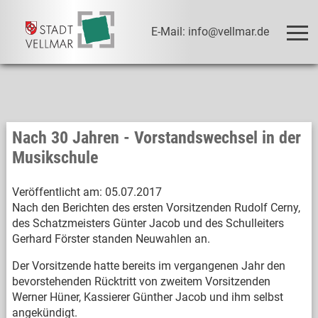
E-Mail: info@vellmar.de
Nach 30 Jahren - Vorstandswechsel in der
Musikschule
Veröffentlicht am:
05.07.2017
Nach den Berichten des ersten Vorsitzenden Rudolf Cerny,
des Schatzmeisters Günter Jacob und des Schulleiters
Gerhard Förster standen Neuwahlen an.
Der Vorsitzende hatte bereits im vergangenen Jahr den
bevorstehenden Rücktritt von zweitem Vorsitzenden
Werner Hüner, Kassierer Günther Jacob und ihm selbst
angekündigt.