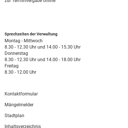
zur Terminvergabe online
Sprechzeiten der Verwaltung
Montag - Mittwoch
8.30 - 12.30 Uhr und 14.00 - 15.30 Uhr
Donnerstag
8.30 - 12.30 Uhr und 14.00 - 18.00 Uhr
Freitag
8.30 - 12.00 Uhr
Kontaktformular
Mängelmelder
Stadtplan
Inhaltsverzeichnis