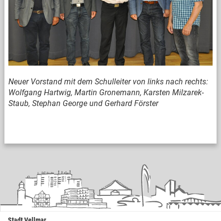
Neuer Vorstand mit dem Schulleiter von links nach rechts:
Wolfgang Hartwig, Martin Gronemann, Karsten Milzarek-
Staub, Stephan George und Gerhard Förster
Stadt Vellmar