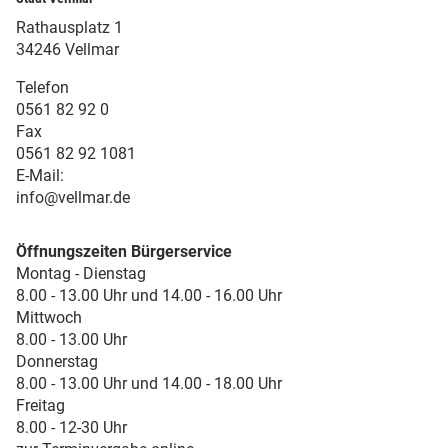
Rathausplatz 1
34246 Vellmar
Telefon
0561 82 92 0
Fax
0561 82 92 1081
E-Mail:
info@vellmar.de
Öffnungszeiten Bürgerservice
Montag - Dienstag
8.00 - 13.00 Uhr und 14.00 - 16.00 Uhr
Mittwoch
8.00 - 13.00 Uhr
Donnerstag
8.00 - 13.00 Uhr und 14.00 - 18.00 Uhr
Freitag
8.00 - 12-30 Uhr