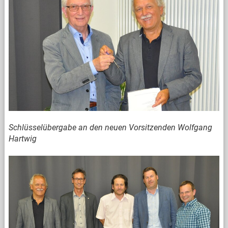
Schlüsselübergabe an den neuen Vorsitzenden Wolfgang
Hartwig