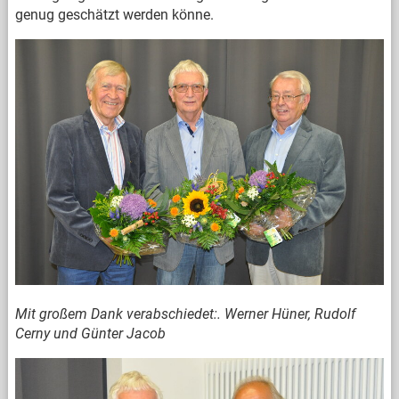
genug geschätzt werden könne.
Mit großem Dank verabschiedet:. Werner Hüner, Rudolf
Cerny und
Günter Jacob