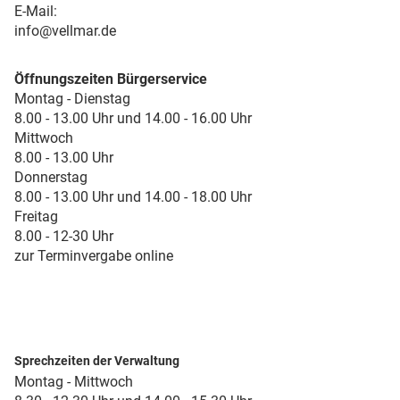
E-Mail:
info@vellmar.de
Öffnungszeiten Bürgerservice
Montag - Dienstag
8.00 - 13.00 Uhr und 14.00 - 16.00 Uhr
Mittwoch
8.00 - 13.00 Uhr
Donnerstag
8.00 - 13.00 Uhr und 14.00 - 18.00 Uhr
Freitag
8.00 - 12-30 Uhr
zur Terminvergabe online
Sprechzeiten der Verwaltung
Montag - Mittwoch