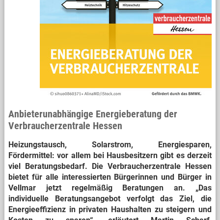
Anbieterunabhängige Energieberatung der
Verbraucherzentrale Hessen
Heizungstausch, Solarstrom, Energiesparen,
Fördermittel: vor allem bei Hausbesitzern gibt es derzeit
viel Beratungsbedarf. Die Verbraucherzentrale Hessen
bietet für alle interessierten Bürgerinnen und Bürger in
Vellmar jetzt regelmäßig Beratungen an. „Das
individuelle Beratungsangebot verfolgt das Ziel, die
Energieeffizienz in privaten Haushalten zu steigern und