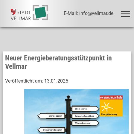
E-Mail: info@vellmar.de
Neuer Energieberatungsstützpunkt in
Vellmar
Veröffentlicht am:
13.01.2025