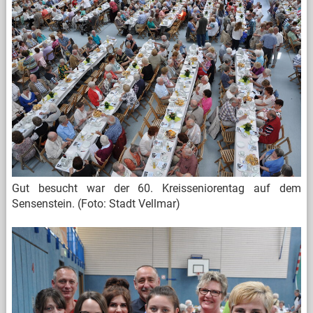
Gut besucht war der 60. Kreisseniorentag auf dem
Sensenstein. (Foto: Stadt Vellmar)