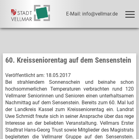
E-Mail: info@vellmar.de
60. Kreisseniorentag auf dem Sensenstein
Veröffentlicht am:
18.05.2017
Bei strahlendem Sonnenschein und beinahe schon
hochsommerlichen Temperaturen verbrachten rund 120
Vellmarer Seniorinnen und Senioren einen unterhaltsamen
Nachmittag auf dem Sensenstein. Bereits zum 60. Mal lud
der Landkreis Kassel zum Kreisseniorentag ein. Landrat
Uwe Schmidt freute sich in seiner Ansprache über das rege
Interesse an der beliebten Veranstaltung. Vellmars Erster
Stadtrat Hans-Georg Trust sowie Mitglieder des Magistrats
begleiteten die Vellmarer Gruppe auf den Sensenstein.