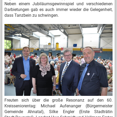
Neben einem Jubiläumsgewinnspiel und verschiedenen
Darbietungen gab es auch immer wieder die Gelegenheit,
dass Tanzbein zu schwingen.
Freuten sich über die große Resonanz auf den 60.
Kreisseniorentag: Michael Aufenanger (Bürgermeister
Gemeinde Ahnatal), Silke Engler (Erste Stadträtin