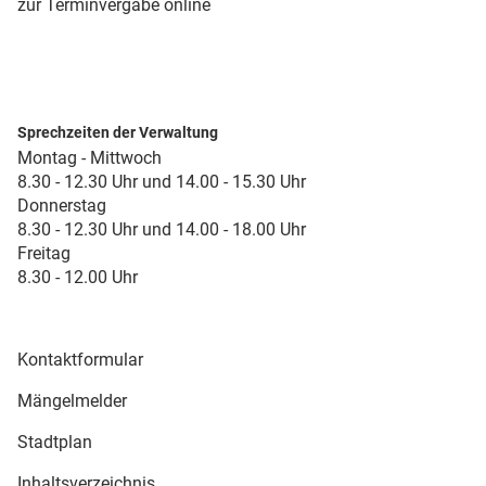
zur Terminvergabe online
Sprechzeiten der Verwaltung
Montag - Mittwoch
8.30 - 12.30 Uhr und 14.00 - 15.30 Uhr
Donnerstag
8.30 - 12.30 Uhr und 14.00 - 18.00 Uhr
Freitag
8.30 - 12.00 Uhr
Kontaktformular
Mängelmelder
Stadtplan
Inhaltsverzeichnis