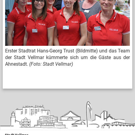
Erster Stadtrat Hans-Georg Trust (Bildmitte) und das Team
der Stadt Vellmar kümmerte sich um die Gäste aus der
Ahnestadt.
(Foto: Stadt Vellmar)