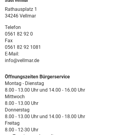
Stadt Vellmar
Rathausplatz 1
34246 Vellmar
Telefon
0561 82 92 0
Fax
0561 82 92 1081
E-Mail:
info@vellmar.de
Öffnungszeiten Bürgerservice
Montag - Dienstag
8.00 - 13.00 Uhr und 14.00 - 16.00 Uhr
Mittwoch
8.00 - 13.00 Uhr
Donnerstag
8.00 - 13.00 Uhr und 14.00 - 18.00 Uhr
Freitag
8.00 - 12-30 Uhr