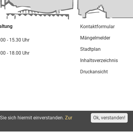
altung
Kontaktformular
Mängelmelder
.00 - 15.30 Uhr
Stadtplan
.00 - 18.00 Uhr
Inhaltsverzeichnis
Druckansicht
Sie sich hiermit einverstanden.
Zur
Ok, verstanden!