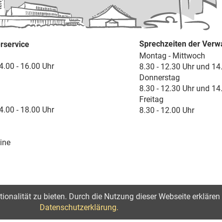
Sprechzeiten der Verw
rservice
Montag - Mittwoch
4.00 - 16.00 Uhr
8.30 - 12.30 Uhr und 14
Donnerstag
8.30 - 12.30 Uhr und 14
Freitag
4.00 - 18.00 Uhr
8.30 - 12.00 Uhr
ine
onalität zu bieten. Durch die Nutzung dieser Webseite erklären 
lärung zur Barrierefreiheit
Datenschutzerklärung.