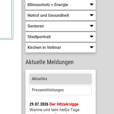
Klimaschutz + Energie
Notruf und Gesundheit
Senioren
Stadtportrait
Kirchen in Vellmar
Aktuelle Meldungen
Aktuelles
Pressemitteilungen
29.07.2026
Der Hitzeknigge
Warme und teils heiße Tage