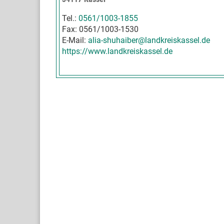
Tel.:
0561/1003-1855
Fax: 0561/1003-1530
E-Mail:
alia-shuhaiber@landkreiskassel.de
https://www.landkreiskassel.de