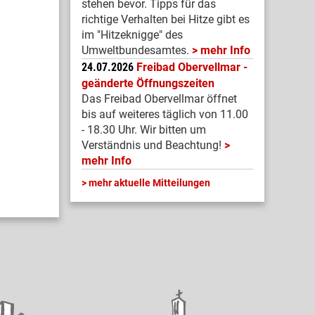
stehen bevor. Tipps für das
richtige Verhalten bei Hitze gibt es
im "Hitzeknigge" des
Umweltbundesamtes.
mehr Info
24.07.2026
Freibad Obervellmar -
geänderte Öffnungszeiten
Das Freibad Obervellmar öffnet
bis auf weiteres täglich von 11.00
- 18.30 Uhr. Wir bitten um
Verständnis und Beachtung!
mehr Info
mehr aktuelle Mitteilungen