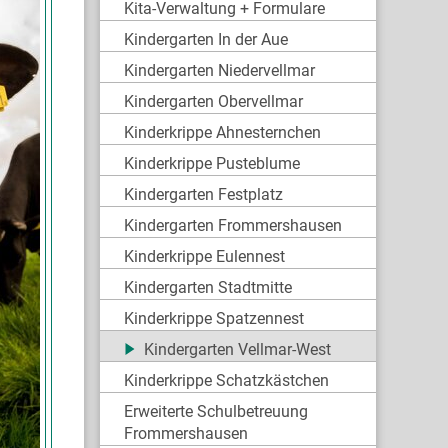
Kita-Verwaltung + Formulare
Kindergarten In der Aue
Kindergarten Niedervellmar
Kindergarten Obervellmar
Kinderkrippe Ahnesternchen
Kinderkrippe Pusteblume
Kindergarten Festplatz
Kindergarten Frommershausen
Kinderkrippe Eulennest
Kindergarten Stadtmitte
Kinderkrippe Spatzennest
Kindergarten Vellmar-West
Kinderkrippe Schatzkästchen
Erweiterte Schulbetreuung
Frommershausen