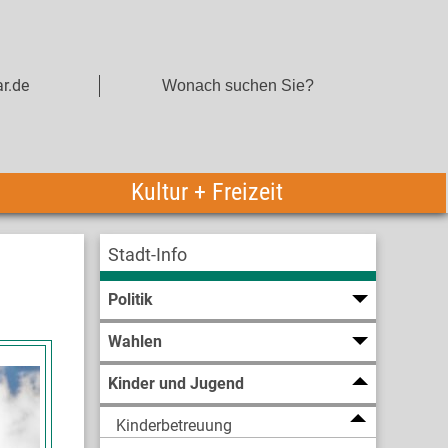
r.de
Kultur + Freizeit
Stadt-Info
Politik
Wahlen
Kinder und Jugend
Kinderbetreuung