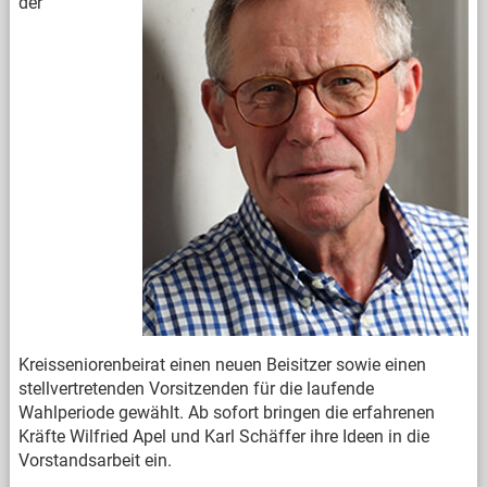
der
Kreisseniorenbeirat einen neuen Beisitzer sowie einen
stellvertretenden Vorsitzenden für die laufende
Wahlperiode gewählt. Ab sofort bringen die erfahrenen
Kräfte Wilfried Apel und Karl Schäffer ihre Ideen in die
Vorstandsarbeit ein.