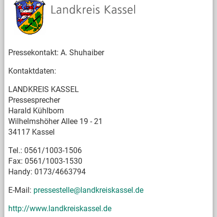
Pressekontakt: A. Shuhaiber
Kontaktdaten:
LANDKREIS KASSEL
Pressesprecher
Harald Kühlborn
Wilhelmshöher Allee 19 - 21
34117 Kassel
Tel.: 0561/1003-1506
Fax: 0561/1003-1530
Handy: 0173/4663794
E-Mail:
pressestelle@landkreiskassel.de
http://www.landkreiskassel.de