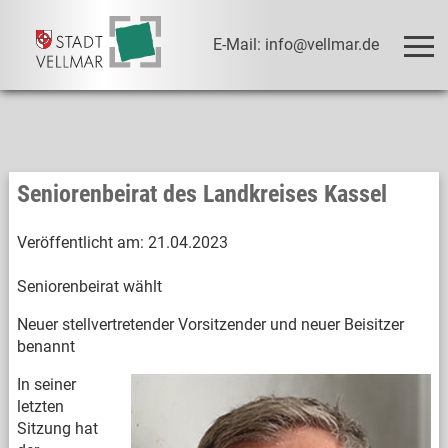
E-Mail: info@vellmar.de
Seniorenbeirat des Landkreises Kassel
Veröffentlicht am:
21.04.2023
Seniorenbeirat wählt
Neuer stellvertretender Vorsitzender und neuer Beisitzer
benannt
In seiner
letzten
Sitzung hat