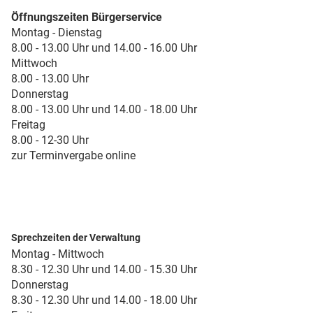
Öffnungszeiten Bürgerservice
Montag - Dienstag
8.00 - 13.00 Uhr und 14.00 - 16.00 Uhr
Mittwoch
8.00 - 13.00 Uhr
Donnerstag
8.00 - 13.00 Uhr und 14.00 - 18.00 Uhr
Freitag
8.00 - 12-30 Uhr
zur Terminvergabe online
Sprechzeiten der Verwaltung
Montag - Mittwoch
8.30 - 12.30 Uhr und 14.00 - 15.30 Uhr
Donnerstag
8.30 - 12.30 Uhr und 14.00 - 18.00 Uhr