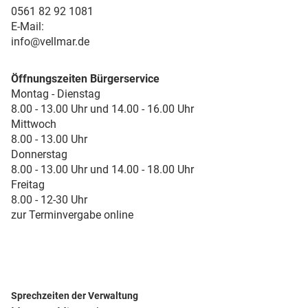
0561 82 92 1081
E-Mail:
info@vellmar.de
Öffnungszeiten Bürgerservice
Montag - Dienstag
8.00 - 13.00 Uhr und 14.00 - 16.00 Uhr
Mittwoch
8.00 - 13.00 Uhr
Donnerstag
8.00 - 13.00 Uhr und 14.00 - 18.00 Uhr
Freitag
8.00 - 12-30 Uhr
zur Terminvergabe online
Sprechzeiten der Verwaltung