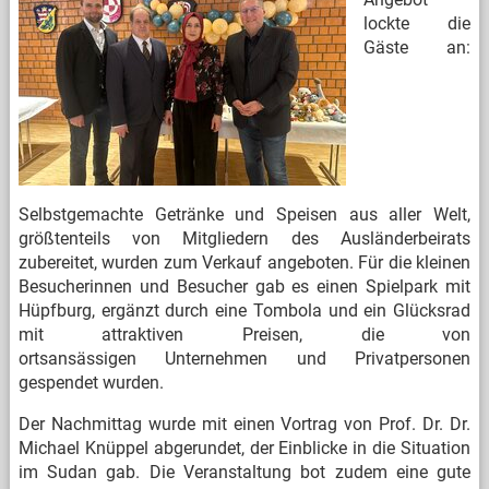
lockte die
Gäste an:
Selbstgemachte Getränke und Speisen aus aller Welt,
größtenteils von Mitgliedern des Ausländerbeirats
zubereitet, wurden zum Verkauf angeboten. Für die kleinen
Besucherinnen und Besucher gab es einen Spielpark mit
Hüpfburg, ergänzt durch eine Tombola und ein Glücksrad
mit attraktiven Preisen, die von
ortsansässigen Unternehmen und Privatpersonen
gespendet wurden.
Der Nachmittag wurde mit einen Vortrag von Prof. Dr. Dr.
Michael Knüppel abgerundet, der Einblicke in die Situation
im Sudan gab. Die Veranstaltung bot zudem eine gute