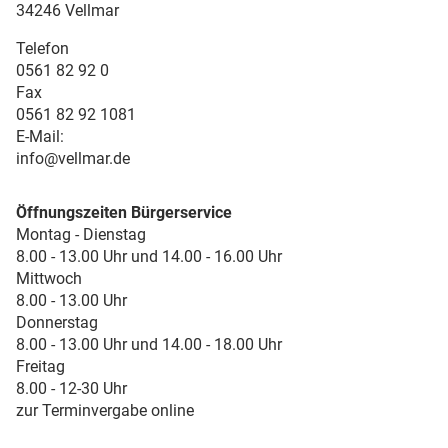
34246 Vellmar
Telefon
0561 82 92 0
Fax
0561 82 92 1081
E-Mail:
info@vellmar.de
Öffnungszeiten Bürgerservice
Montag - Dienstag
8.00 - 13.00 Uhr und 14.00 - 16.00 Uhr
Mittwoch
8.00 - 13.00 Uhr
Donnerstag
8.00 - 13.00 Uhr und 14.00 - 18.00 Uhr
Freitag
8.00 - 12-30 Uhr
zur Terminvergabe online