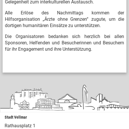
Gelegenheit zum interkulturellen Austausch.
Alle Erlöse des Nachmittags kommen der
Hilfsorganisation „Ärzte ohne Grenzen“ zugute, um die
dortigen humanitären Einsätze zu unterstützen.
Die Organisatoren bedanken sich herzlich bei allen
Sponsoren, Helfenden und Besucherinnen und Besuchern
für ihr Engagement und ihre Unterstützung.
Stadt Vellmar
Rathausplatz 1