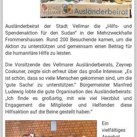
Ausländerbeirat der Stadt Vellmar die „Hilfs- und
Spendenaktion für den Sudan“ in der Mehrzweckhalle
Frommershausen. Rund 200 Besuchende kamen, um die
Aktion zu unterstützen und gemeinsam einen Beitrag für
die humanitäre Hilfe zu leisten.
Die Vorsitzende des Vellmarer Ausländerbeirats, Zeynep
Coskuner, zeigte sich erfreut über das große Interesse: „Es
ist schön, dass so viele Menschen gekommen sind, um die
'gute Sache' zu unterstützen.“ Bürgermeister Manfred
Ludewig lobte die gute Organisation des Ausländerbeirats:
„Ich finde es großartig, mit wie viel Herzblut und
Engagement die Mitglieder und Helfenden diese
Hilfsaktion auf die Beine gestellt haben.“
Ein
vielfältiges
Angebot