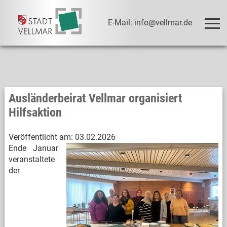
E-Mail: info@vellmar.de
Ausländerbeirat Vellmar organisiert
Hilfsaktion
Veröffentlicht am:
03.02.2026
Ende Januar
veranstaltete
der