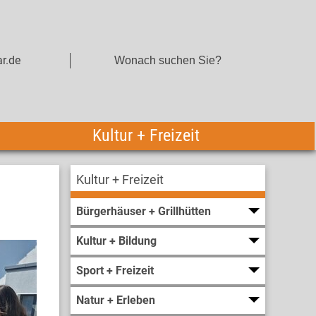
r.de
Kultur + Freizeit
Kultur + Freizeit
Bürgerhäuser + Grillhütten
Kultur + Bildung
Sport + Freizeit
Natur + Erleben