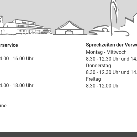
Sprechzeiten der Verw
rservice
Montag - Mittwoch
4.00 - 16.00 Uhr
8.30 - 12.30 Uhr und 14
Donnerstag
8.30 - 12.30 Uhr und 14
Freitag
4.00 - 18.00 Uhr
8.30 - 12.00 Uhr
ine