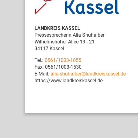
LANDKREIS KASSEL
Pressesprecherin Alia Shuhaiber
Wilhelmshöher Allee 19 - 21
34117 Kassel
Tel.:
0561/1003-1855
Fax: 0561/1003-1530
E-Mail:
alia-shuhaiber@landkreiskassel.de
https://www.landkreiskassel.de