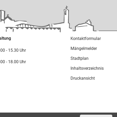
altung
Kontaktformular
Mängelmelder
.00 - 15.30 Uhr
Stadtplan
.00 - 18.00 Uhr
Inhaltsverzeichnis
Druckansicht