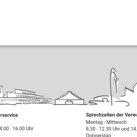
Sprechzeiten der Verw
rservice
Montag - Mittwoch
4.00 - 16.00 Uhr
8.30 - 12.30 Uhr und 14
Donnerstag