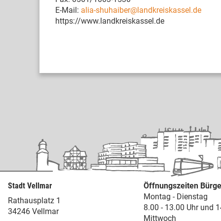
E-Mail:
alia-shuhaiber@landkreiskassel.de
https://www.landkreiskassel.de
Stadt Vellmar
Öffnungszeiten Bürge
Montag - Dienstag
Rathausplatz 1
8.00 - 13.00 Uhr und 1
34246 Vellmar
Mittwoch