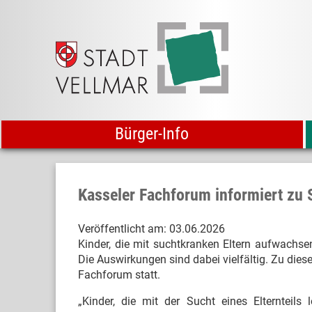
Bürger-Info
Kasseler Fachforum informiert zu 
Veröffentlicht am:
03.06.2026
Kinder, die mit suchtkranken Eltern aufwachse
Die Auswirkungen sind dabei vielfältig. Zu die
Fachforum statt.
„Kinder, die mit der Sucht eines Elternteils 