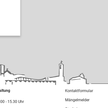
altung
Kontaktformular
Mängelmelder
.00 - 15.30 Uhr