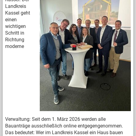
Landkreis
Kassel geht
einen
wichtigen
Schritt in
Richtung
moderne
Verwaltung: Seit dem 1. März 2026 werden alle
Bauanträge ausschließlich online entgegengenommen.
Das bedeutet: Wer im Landkreis Kassel ein Haus bauen