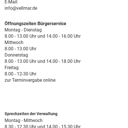
E-Mail:
info@vellmar.de
Öffnungszeiten Bürgerservice
Montag - Dienstag
8.00 - 13.00 Uhr und 14.00 - 16.00 Uhr
Mittwoch
8.00 - 13.00 Uhr
Donnerstag
8.00 - 13.00 Uhr und 14.00 - 18.00 Uhr
Freitag
8.00 - 12-30 Uhr
zur Terminvergabe online
Sprechzeiten der Verwaltung
Montag - Mittwoch
8.30 - 12.30 Uhr und 14.00 - 15.30 Uhr