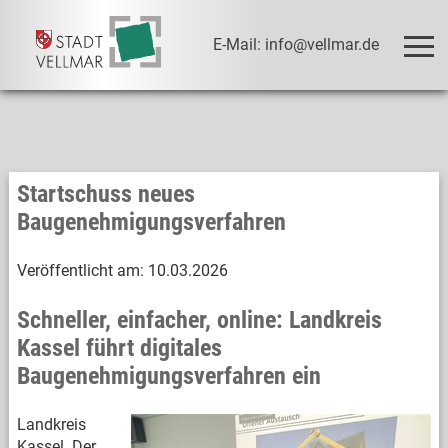
E-Mail: info@vellmar.de
Startschuss neues
Baugenehmigungsverfahren
Veröffentlicht am:
10.03.2026
Schneller, einfacher, online: Landkreis
Kassel führt digitales
Baugenehmigungsverfahren ein
Landkreis
Kassel. Der