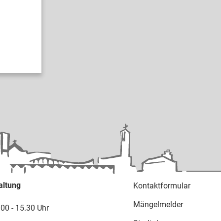
altung
Kontaktformular
Mängelmelder
.00 - 15.30 Uhr