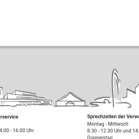
Sprechzeiten der Verw
rservice
Montag - Mittwoch
4.00 - 16.00 Uhr
8.30 - 12.30 Uhr und 14
Donnerstag