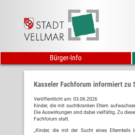
Bürger-Info
Kasseler Fachforum informiert zu 
Veröffentlicht am:
03.06.2026
Kinder, die mit suchtkranken Eltern aufwachse
Die Auswirkungen sind dabei vielfältig. Zu die
Fachforum statt.
„Kinder, die mit der Sucht eines Elternteils 