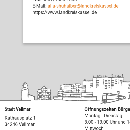
E-Mail:
alia-shuhaiber@landkreiskassel.de
https://www.landkreiskassel.de
Stadt Vellmar
Öffnungszeiten Bürge
Montag - Dienstag
Rathausplatz 1
8.00 - 13.00 Uhr und 1
34246 Vellmar
Mittwoch