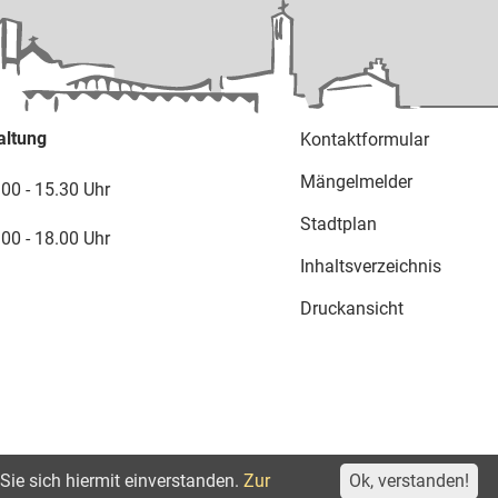
altung
Kontaktformular
Mängelmelder
.00 - 15.30 Uhr
Stadtplan
.00 - 18.00 Uhr
Inhaltsverzeichnis
Druckansicht
Sie sich hiermit einverstanden.
Zur
Ok, verstanden!