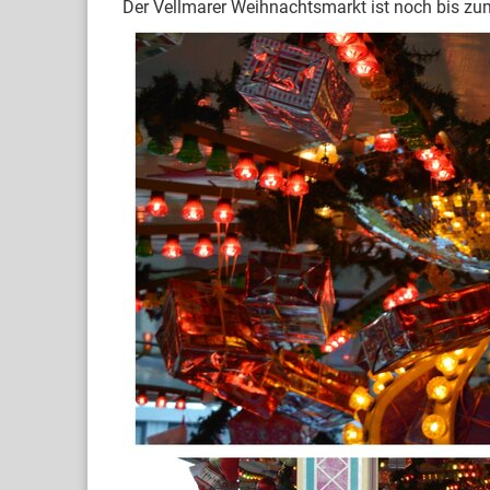
Der Vellmarer Weihnachtsmarkt ist noch bis zum