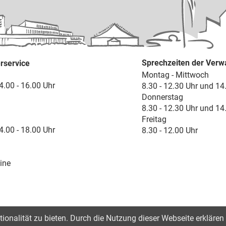
Sprechzeiten der Verw
rservice
Montag - Mittwoch
4.00 - 16.00 Uhr
8.30 - 12.30 Uhr und 14
Donnerstag
8.30 - 12.30 Uhr und 14
Freitag
4.00 - 18.00 Uhr
8.30 - 12.00 Uhr
ine
onalität zu bieten. Durch die Nutzung dieser Webseite erklären 