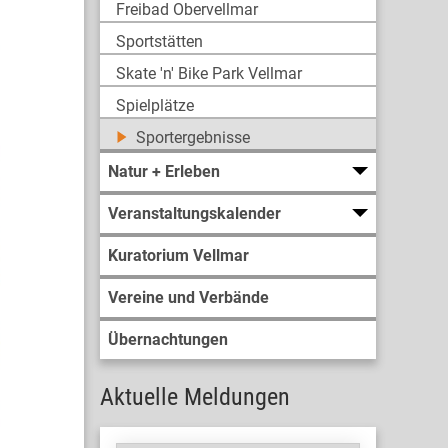
Freibad Obervellmar
Sportstätten
Skate 'n' Bike Park Vellmar
Spielplätze
Sportergebnisse
Natur + Erleben
Veranstaltungskalender
Kuratorium Vellmar
Vereine und Verbände
Übernachtungen
Aktuelle Meldungen