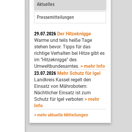
Aktuelles
Pressemitteilungen
29.07.2026
Der Hitzeknigge
Warme und teils heiße Tage
stehen bevor. Tipps für das
richtige Verhalten bei Hitze gibt es
im "Hitzeknigge" des
Umweltbundesamtes.
mehr Info
23.07.2026
Mehr Schutz für Igel
Landkreis Kassel regelt den
Einsatz von Mährobotern:
Nächtlicher Einsatz ist zum
Schutz für Igel verboten
mehr
Info
mehr aktuelle Mitteilungen