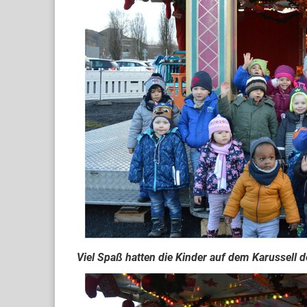
Viel Spaß hatten die Kinder auf dem Karussell d