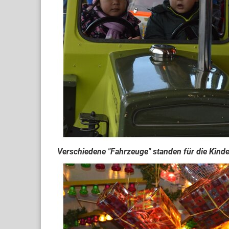
Verschiedene "Fahrzeuge" standen für die Kinder