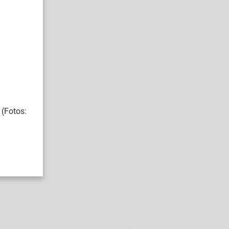
(Fotos: