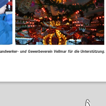
ndwerker- und Gewerbeverein Vellmar für die Unterstützung.