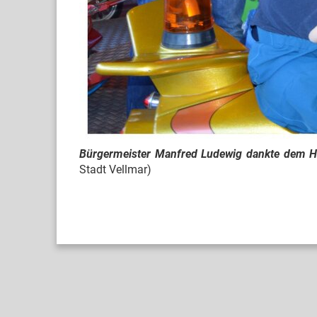
Bürgermeister Manfred Ludewig dankte dem Ha
Stadt Vellmar)