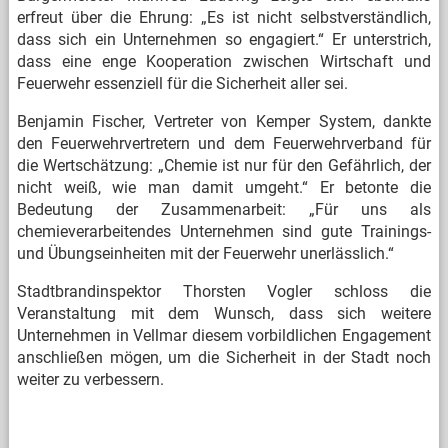
erfreut über die Ehrung: „Es ist nicht selbstverständlich,
dass sich ein Unternehmen so engagiert.“ Er unterstrich,
dass eine enge Kooperation zwischen Wirtschaft und
Feuerwehr essenziell für die Sicherheit aller sei.
Benjamin Fischer, Vertreter von Kemper System, dankte
den Feuerwehrvertretern und dem Feuerwehrverband für
die Wertschätzung: „Chemie ist nur für den Gefährlich, der
nicht weiß, wie man damit umgeht.“ Er betonte die
Bedeutung der Zusammenarbeit: „Für uns als
chemieverarbeitendes Unternehmen sind gute Trainings-
und Übungseinheiten mit der Feuerwehr unerlässlich.“
Stadtbrandinspektor Thorsten Vogler schloss die
Veranstaltung mit dem Wunsch, dass sich weitere
Unternehmen in Vellmar diesem vorbildlichen Engagement
anschließen mögen, um die Sicherheit in der Stadt noch
weiter zu verbessern.