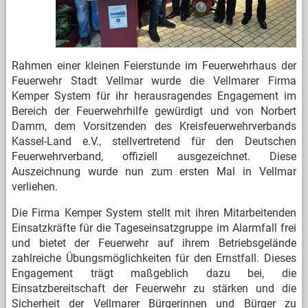
Rahmen einer kleinen Feierstunde im Feuerwehrhaus der
Feuerwehr Stadt Vellmar wurde die Vellmarer Firma
Kemper System für ihr herausragendes Engagement im
Bereich der Feuerwehrhilfe gewürdigt und von Norbert
Damm, dem Vorsitzenden des Kreisfeuerwehrverbands
Kassel-Land e.V., stellvertretend für den Deutschen
Feuerwehrverband, offiziell ausgezeichnet. Diese
Auszeichnung wurde nun zum ersten Mal in Vellmar
verliehen.
Die Firma Kemper System stellt mit ihren Mitarbeitenden
Einsatzkräfte für die Tageseinsatzgruppe im Alarmfall frei
und bietet der Feuerwehr auf ihrem Betriebsgelände
zahlreiche Übungsmöglichkeiten für den Ernstfall. Dieses
Engagement trägt maßgeblich dazu bei, die
Einsatzbereitschaft der Feuerwehr zu stärken und die
Sicherheit der Vellmarer Bürgerinnen und Bürger zu