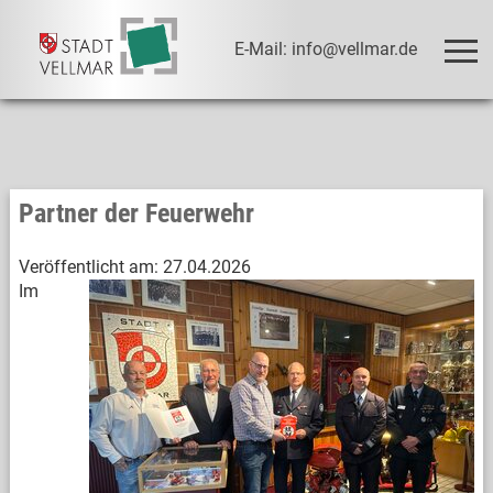
E-Mail: info@vellmar.de
Partner der Feuerwehr
Veröffentlicht am:
27.04.2026
Im