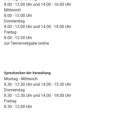
8.00 - 13.00 Uhr und 14.00 - 16.00 Uhr
Mittwoch
8.00 - 13.00 Uhr
Donnerstag
8.00 - 13.00 Uhr und 14.00 - 18.00 Uhr
Freitag
8.00 - 12-30 Uhr
zur Terminvergabe online
Sprechzeiten der Verwaltung
Montag - Mittwoch
8.30 - 12.30 Uhr und 14.00 - 15.30 Uhr
Donnerstag
8.30 - 12.30 Uhr und 14.00 - 18.00 Uhr
Freitag
8.30 - 12.00 Uhr