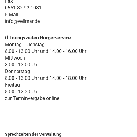
Fax
0561 82 92 1081
E-Mail:
info@vellmar.de
Öffnungszeiten Bürgerservice
Montag - Dienstag
8.00 - 13.00 Uhr und 14.00 - 16.00 Uhr
Mittwoch
8.00 - 13.00 Uhr
Donnerstag
8.00 - 13.00 Uhr und 14.00 - 18.00 Uhr
Freitag
8.00 - 12-30 Uhr
zur Terminvergabe online
Sprechzeiten der Verwaltung