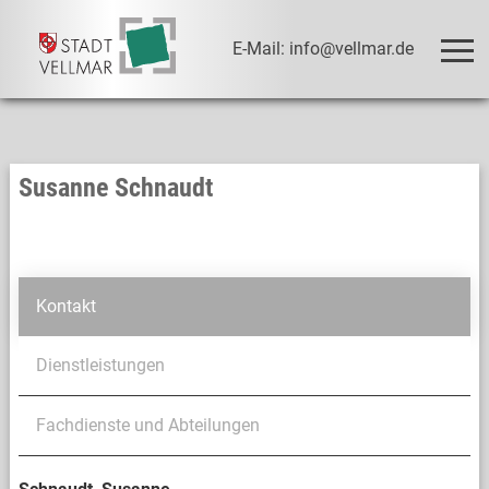
E-Mail: info@vellmar.de
Susanne Schnaudt
Kontakt
Dienstleistungen
Fachdienste und Abteilungen