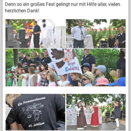
Denn so ein großes Fest gelingt nur mit Hilfe aller, vielen
herzlichen Dank!