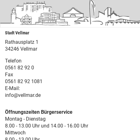
Stadt Vellmar
Rathausplatz 1
34246 Vellmar
Telefon
0561 82 92 0
Fax
0561 82 92 1081
E-Mail:
info@vellmar.de
Öffnungszeiten Bürgerservice
Montag - Dienstag
8.00 - 13.00 Uhr und 14.00 - 16.00 Uhr
Mittwoch
8.00 - 13.00 Uhr