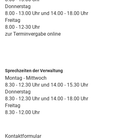
Donnerstag
8.00 - 13.00 Uhr und 14.00 - 18.00 Uhr
Freitag
8.00 - 12-30 Uhr
zur Terminvergabe online
Sprechzeiten der Verwaltung
Montag - Mittwoch
8.30 - 12.30 Uhr und 14.00 - 15.30 Uhr
Donnerstag
8.30 - 12.30 Uhr und 14.00 - 18.00 Uhr
Freitag
8.30 - 12.00 Uhr
Kontaktformular