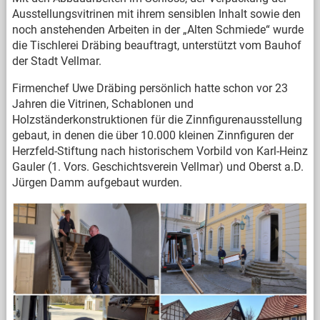
Ausstellungsvitrinen mit ihrem sensiblen Inhalt sowie den
noch anstehenden Arbeiten in der „Alten Schmiede“ wurde
die Tischlerei Dräbing beauftragt, unterstützt vom Bauhof
der Stadt Vellmar.
Firmenchef Uwe Dräbing persönlich hatte schon vor 23
Jahren die Vitrinen, Schablonen und
Holzständerkonstruktionen für die Zinnfigurenausstellung
gebaut, in denen die über 10.000 kleinen Zinnfiguren der
Herzfeld-Stiftung nach historischem Vorbild von Karl-Heinz
Gauler (1. Vors. Geschichtsverein Vellmar) und Oberst a.D.
Jürgen Damm aufgebaut wurden.