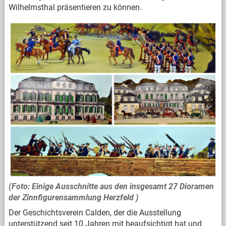
Wilhelmsthal präsentieren zu können.
(Foto: Einige Ausschnitte aus den insgesamt 27 Dioramen
der Zinnfigurensammlung Herzfeld )
Der Geschichtsverein Calden, der die Ausstellung
unterstützend seit 10 Jahren mit beaufsichtigt hat und