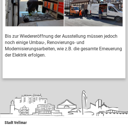
Bis zur Wiedereröffnung der Ausstellung müssen jedoch
noch einige Umbau-, Renovierungs- und
Modernisierungsarbeiten, wie z.B. die gesamte Erneuerung
der Elektrik erfolgen.
Stadt Vellmar