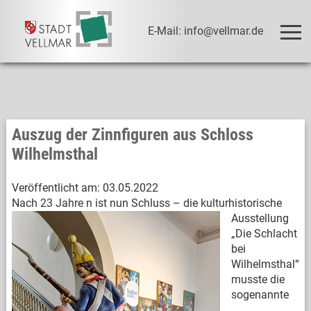
E-Mail: info@vellmar.de
Auszug der Zinnfiguren aus Schloss
Wilhelmsthal
Veröffentlicht am:
03.05.2022
Nach 23 Jahre
n ist nun Schluss – die kulturhistorische
Ausstellung
„Die Schlacht
bei
Wilhelmsthal“
musste die
sogenannte