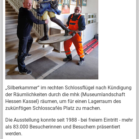
„Silberkammer“ im rechten Schlossflügel nach Kündigung
der Räumlichkeiten durch die mhk (Museumlandschaft
Hessen Kassel) räumen, um für einen Lagerraum des
zukünftigen Schlosscafés Platz zu machen.
Die Ausstellung konnte seit 1988 - bei freiem Eintritt - mehr
als 83.000 Besucherinnen und Besuchern präsentiert
werden.