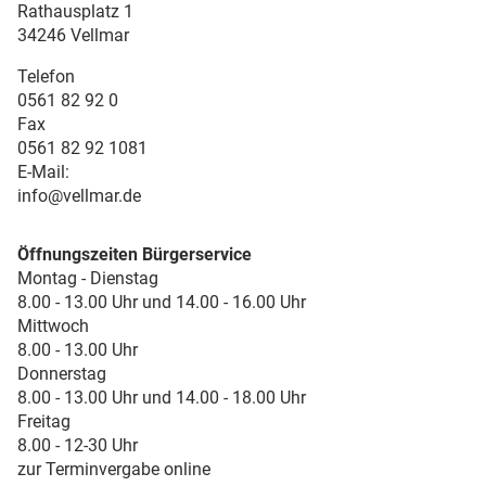
Rathausplatz 1
34246 Vellmar
Telefon
0561 82 92 0
Fax
0561 82 92 1081
E-Mail:
info@vellmar.de
Öffnungszeiten Bürgerservice
Montag - Dienstag
8.00 - 13.00 Uhr und 14.00 - 16.00 Uhr
Mittwoch
8.00 - 13.00 Uhr
Donnerstag
8.00 - 13.00 Uhr und 14.00 - 18.00 Uhr
Freitag
8.00 - 12-30 Uhr
zur Terminvergabe online