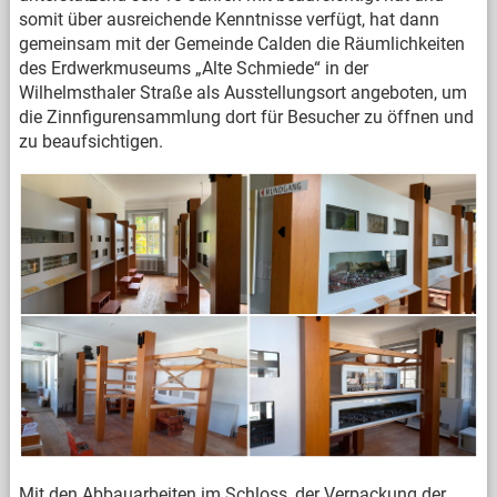
somit über ausreichende Kenntnisse verfügt, hat dann
gemeinsam mit der Gemeinde Calden die Räumlichkeiten
des Erdwerkmuseums „Alte Schmiede“ in der
Wilhelmsthaler Straße als Ausstellungsort angeboten, um
die Zinnfigurensammlung dort für Besucher zu öffnen und
zu beaufsichtigen.
Mit den Abbauarbeiten im Schloss, der Verpackung der