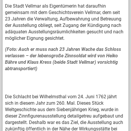
Die Stadt Vellmar als Eigentümerin hat daraufhin
gemeinsam mit dem Geschichtsverein Vellmar, dem seit
23 Jahren die Verwaltung, Aufbewahrung und Betreuung
der Ausstellung obliegt, seit Zugang der Kündigung nach
adäquaten Ausstellungsräumlichkeiten gesucht und nach
möglicher Eignung gesichtet.
(Foto: Auch er muss nach 23 Jahren Wache das Schloss
verlassen – der lebensgroße Zinnsoldat wird von Heiko
Bähre und Klaus Kress (beide Stadt Vellmar) vorsichtig
abtransportiert)
Die Schlacht bei Wilhelmsthal vom 24. Juni 1762 jährt
sich in diesem Jahr zum 260. Mal. Dieses Stück
Weltgeschichte aus dem Siebenjährigen Krieg, wurde in
dieser Zinnfigurenausstellung detailgetreu aufgebaut und
dargestellt. Deshalb war es das Ziel, die Ausstellung auch
zukünftig öffentlich in der Nähe der Wirkungsstätte bei