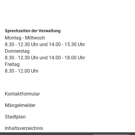
Sprechzeiten der Verwaltung
Montag - Mittwoch
8.30 - 12.30 Uhr und 14.00 - 15.30 Uhr
Donnerstag
8.30 - 12.30 Uhr und 14.00 - 18.00 Uhr
Freitag
8.30 - 12.00 Uhr
Kontaktformular
Mängelmelder
Stadtplan
Inhaltsverzeichnis