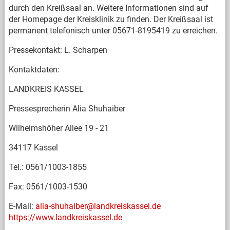
durch den Kreißsaal an. Weitere Informationen sind auf
der Homepage der Kreisklinik zu finden. Der Kreißsaal ist
permanent telefonisch unter 05671-8195419 zu erreichen.
Pressekontakt: L. Scharpen
Kontaktdaten:
LANDKREIS KASSEL
Pressesprecherin Alia Shuhaiber
Wilhelmshöher Allee 19 - 21
34117 Kassel
Tel.: 0561/1003-1855
Fax: 0561/1003-1530
E-Mail:
alia-shuhaiber@landkreiskassel.de
https://www.landkreiskassel.de