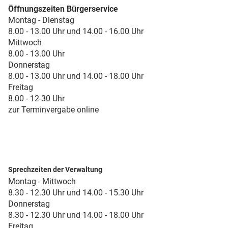
Öffnungszeiten Bürgerservice
Montag - Dienstag
8.00 - 13.00 Uhr und 14.00 - 16.00 Uhr
Mittwoch
8.00 - 13.00 Uhr
Donnerstag
8.00 - 13.00 Uhr und 14.00 - 18.00 Uhr
Freitag
8.00 - 12-30 Uhr
zur Terminvergabe online
Sprechzeiten der Verwaltung
Montag - Mittwoch
8.30 - 12.30 Uhr und 14.00 - 15.30 Uhr
Donnerstag
8.30 - 12.30 Uhr und 14.00 - 18.00 Uhr
Freitag