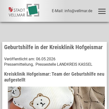
E-Mail: info@vellmar.de
Geburtshilfe in der Kreisklinik Hofgeismar
Veröffentlicht am:
06.05.2026
Pressemitteilung, Pressestelle LANDKREIS KASSEL
Kreisklinik Hofgeismar: Team der Geburtshilfe neu
aufgestellt