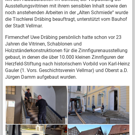
Ausstellungsvitrinen mit ihrem sensiblen Inhalt sowie den
noch anstehenden Arbeiten in der „Alten Schmiede“ wurde
die Tischlerei Dräbing beauftragt, unterstützt vom Bauhof
der Stadt Vellmar.
Firmenchef Uwe Dräbing persönlich hatte schon vor 23
Jahren die Vitrinen, Schablonen und
Holzständerkonstruktionen für die Zinnfigurenausstellung
gebaut, in denen die über 10.000 kleinen Zinnfiguren der
Herzfeld-Stiftung nach historischem Vorbild von Karl-Heinz
Gauler (1. Vors. Geschichtsverein Vellmar) und Oberst a.D.
Jürgen Damm aufgebaut wurden.