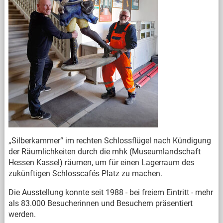
„Silberkammer“ im rechten Schlossflügel nach Kündigung
der Räumlichkeiten durch die mhk (Museumlandschaft
Hessen Kassel) räumen, um für einen Lagerraum des
zukünftigen Schlosscafés Platz zu machen.
Die Ausstellung konnte seit 1988 - bei freiem Eintritt - mehr
als 83.000 Besucherinnen und Besuchern präsentiert
werden.