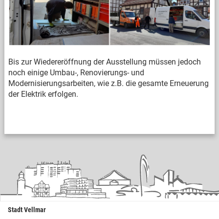
Bis zur Wiedereröffnung der Ausstellung müssen jedoch
noch einige Umbau-, Renovierungs- und
Modernisierungsarbeiten, wie z.B. die gesamte Erneuerung
der Elektrik erfolgen.
Stadt Vellmar