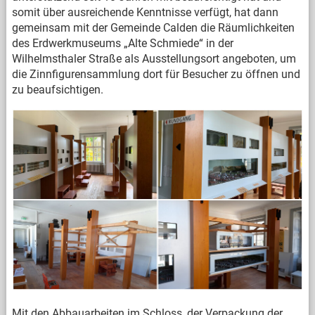
somit über ausreichende Kenntnisse verfügt, hat dann
gemeinsam mit der Gemeinde Calden die Räumlichkeiten
des Erdwerkmuseums „Alte Schmiede“ in der
Wilhelmsthaler Straße als Ausstellungsort angeboten, um
die Zinnfigurensammlung dort für Besucher zu öffnen und
zu beaufsichtigen.
Mit den Abbauarbeiten im Schloss, der Verpackung der