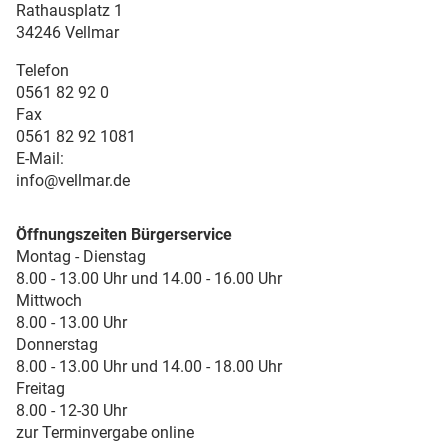
Rathausplatz 1
34246 Vellmar
Telefon
0561 82 92 0
Fax
0561 82 92 1081
E-Mail:
info@vellmar.de
Öffnungszeiten Bürgerservice
Montag - Dienstag
8.00 - 13.00 Uhr und 14.00 - 16.00 Uhr
Mittwoch
8.00 - 13.00 Uhr
Donnerstag
8.00 - 13.00 Uhr und 14.00 - 18.00 Uhr
Freitag
8.00 - 12-30 Uhr
zur Terminvergabe online