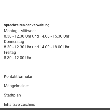
Sprechzeiten der Verwaltung
Montag - Mittwoch
8.30 - 12.30 Uhr und 14.00 - 15.30 Uhr
Donnerstag
8.30 - 12.30 Uhr und 14.00 - 18.00 Uhr
Freitag
8.30 - 12.00 Uhr
Kontaktformular
Mängelmelder
Stadtplan
Inhaltsverzeichnis