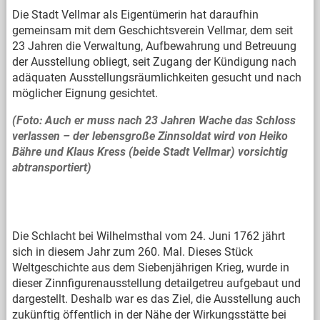
Die Stadt Vellmar als Eigentümerin hat daraufhin
gemeinsam mit dem Geschichtsverein Vellmar, dem seit
23 Jahren die Verwaltung, Aufbewahrung und Betreuung
der Ausstellung obliegt, seit Zugang der Kündigung nach
adäquaten Ausstellungsräumlichkeiten gesucht und nach
möglicher Eignung gesichtet.
(Foto: Auch er muss nach 23 Jahren Wache das Schloss
verlassen – der lebensgroße Zinnsoldat wird von Heiko
Bähre und Klaus Kress (beide Stadt Vellmar) vorsichtig
abtransportiert)
Die Schlacht bei Wilhelmsthal vom 24. Juni 1762 jährt
sich in diesem Jahr zum 260. Mal. Dieses Stück
Weltgeschichte aus dem Siebenjährigen Krieg, wurde in
dieser Zinnfigurenausstellung detailgetreu aufgebaut und
dargestellt. Deshalb war es das Ziel, die Ausstellung auch
zukünftig öffentlich in der Nähe der Wirkungsstätte bei