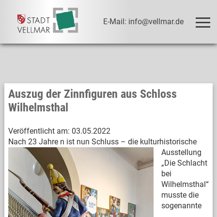
E-Mail: info@vellmar.de
Auszug der Zinnfiguren aus Schloss
Wilhelmsthal
Veröffentlicht am:
03.05.2022
Nach 23 Jahre
n ist nun Schluss – die kulturhistorische
Ausstellung
„Die Schlacht
bei
Wilhelmsthal“
musste die
sogenannte