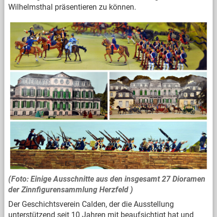
Wilhelmsthal präsentieren zu können.
(Foto: Einige Ausschnitte aus den insgesamt 27 Dioramen
der Zinnfigurensammlung Herzfeld )
Der Geschichtsverein Calden, der die Ausstellung
unterstützend seit 10 Jahren mit beaufsichtigt hat und