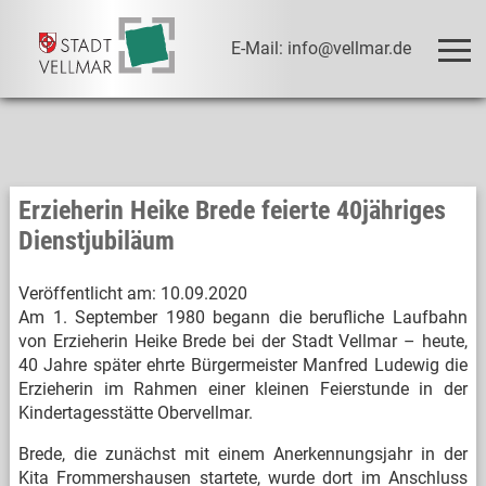
E-Mail: info@vellmar.de
Erzieherin Heike Brede feierte 40jähriges
Dienstjubiläum
Veröffentlicht am:
10.09.2020
Am 1. September 1980 begann die berufliche Laufbahn
von Erzieherin Heike Brede bei der Stadt Vellmar – heute,
40 Jahre später ehrte Bürgermeister Manfred Ludewig die
Erzieherin im Rahmen einer kleinen Feierstunde in der
Kindertagesstätte Obervellmar.
Brede, die zunächst mit einem Anerkennungsjahr in der
Kita Frommershausen startete, wurde dort im Anschluss