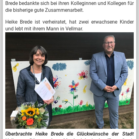
Brede bedankte sich bei ihren Kolleginnen und Kollegen für
die bisherige gute Zusammenarbeit.
Heike Brede ist verheiratet, hat zwei erwachsene Kinder
und lebt mit ihrem Mann in Vellmar.
Überbrachte Heike Brede die Glückwünsche der Stadt