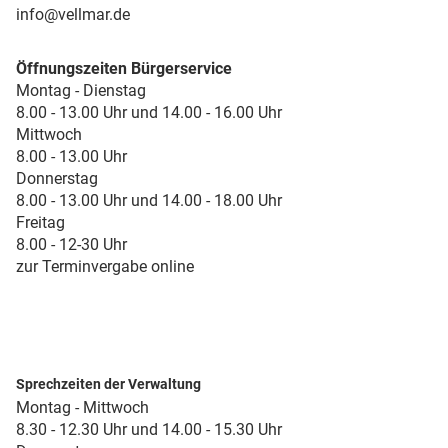
info@vellmar.de
Öffnungszeiten Bürgerservice
Montag - Dienstag
8.00 - 13.00 Uhr und 14.00 - 16.00 Uhr
Mittwoch
8.00 - 13.00 Uhr
Donnerstag
8.00 - 13.00 Uhr und 14.00 - 18.00 Uhr
Freitag
8.00 - 12-30 Uhr
zur Terminvergabe online
Sprechzeiten der Verwaltung
Montag - Mittwoch
8.30 - 12.30 Uhr und 14.00 - 15.30 Uhr