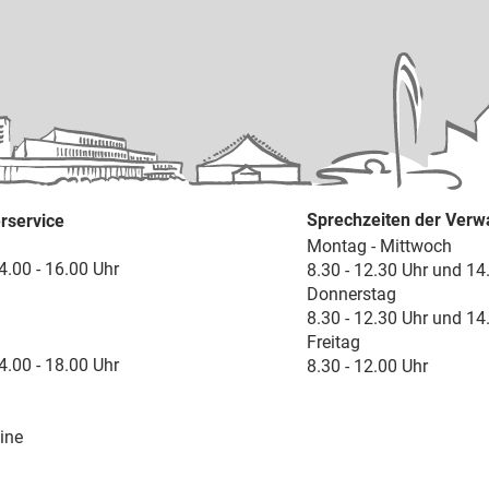
Sprechzeiten der Verw
rservice
Montag - Mittwoch
4.00 - 16.00 Uhr
8.30 - 12.30 Uhr und 14
Donnerstag
8.30 - 12.30 Uhr und 14
Freitag
4.00 - 18.00 Uhr
8.30 - 12.00 Uhr
ine