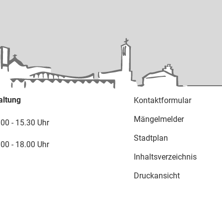
altung
Kontaktformular
Mängelmelder
.00 - 15.30 Uhr
Stadtplan
.00 - 18.00 Uhr
Inhaltsverzeichnis
Druckansicht