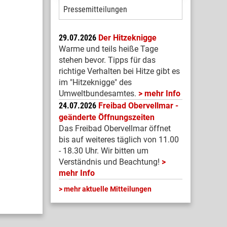
Pressemitteilungen
29.07.2026
Der Hitzeknigge
Warme und teils heiße Tage
stehen bevor. Tipps für das
richtige Verhalten bei Hitze gibt es
im "Hitzeknigge" des
Umweltbundesamtes.
mehr Info
24.07.2026
Freibad Obervellmar -
geänderte Öffnungszeiten
Das Freibad Obervellmar öffnet
bis auf weiteres täglich von 11.00
- 18.30 Uhr. Wir bitten um
Verständnis und Beachtung!
mehr Info
mehr aktuelle Mitteilungen