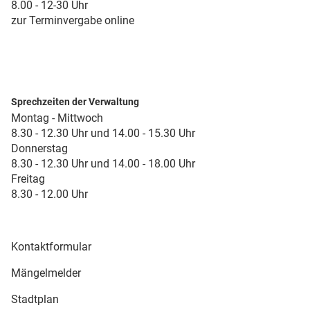
8.00 - 12-30 Uhr
zur Terminvergabe online
Sprechzeiten der Verwaltung
Montag - Mittwoch
8.30 - 12.30 Uhr und 14.00 - 15.30 Uhr
Donnerstag
8.30 - 12.30 Uhr und 14.00 - 18.00 Uhr
Freitag
8.30 - 12.00 Uhr
Kontaktformular
Mängelmelder
Stadtplan