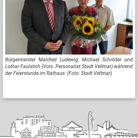
Bürgermeister Manfred Ludewig, Michael Schröder und
Lothar Faulstich (Vors. Personalrat Stadt Vellmar) während
der Feierstunde im Rathaus. (Foto: Stadt Vellmar)