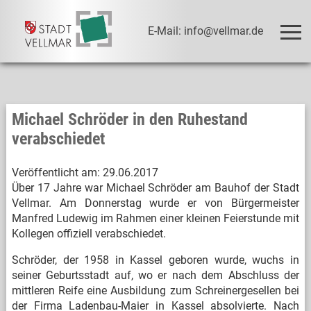
E-Mail: info@vellmar.de
Michael Schröder in den Ruhestand
verabschiedet
Veröffentlicht am:
29.06.2017
Über 17 Jahre war Michael Schröder am Bauhof der Stadt
Vellmar. Am Donnerstag wurde er von Bürgermeister
Manfred Ludewig im Rahmen einer kleinen Feierstunde mit
Kollegen offiziell verabschiedet.
Schröder, der 1958 in Kassel geboren wurde, wuchs in
seiner Geburtsstadt auf, wo er nach dem Abschluss der
mittleren Reife eine Ausbildung zum Schreinergesellen bei
der Firma Ladenbau-Maier in Kassel absolvierte. Nach