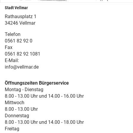
Stadt Vellmar
Rathausplatz 1
34246 Vellmar
Telefon
0561 82 92 0
Fax
0561 82 92 1081
E-Mail:
info@vellmar.de
Öffnungszeiten Bürgerservice
Montag - Dienstag
8.00 - 13.00 Uhr und 14.00 - 16.00 Uhr
Mittwoch
8.00 - 13.00 Uhr
Donnerstag
8.00 - 13.00 Uhr und 14.00 - 18.00 Uhr
Freitag