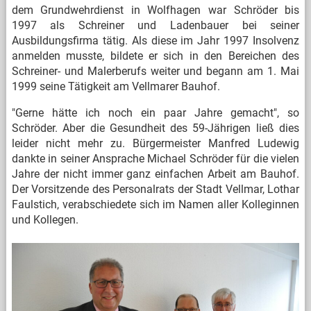
dem Grundwehrdienst in Wolfhagen war Schröder bis
1997 als Schreiner und Ladenbauer bei seiner
Ausbildungsfirma tätig. Als diese im Jahr 1997 Insolvenz
anmelden musste, bildete er sich in den Bereichen des
Schreiner- und Malerberufs weiter und begann am 1. Mai
1999 seine Tätigkeit am Vellmarer Bauhof.
"Gerne hätte ich noch ein paar Jahre gemacht", so
Schröder. Aber die Gesundheit des 59-Jährigen ließ dies
leider nicht mehr zu. Bürgermeister Manfred Ludewig
dankte in seiner Ansprache Michael Schröder für die vielen
Jahre der nicht immer ganz einfachen Arbeit am Bauhof.
Der Vorsitzende des Personalrats der Stadt Vellmar, Lothar
Faulstich, verabschiedete sich im Namen aller Kolleginnen
und Kollegen.