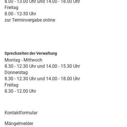
8.00 - 13.00 Uhr und 14.00 - 18.00 Uhr
Freitag
8.00 - 12-30 Uhr
zur Terminvergabe online
Sprechzeiten der Verwaltung
Montag - Mittwoch
8.30 - 12.30 Uhr und 14.00 - 15.30 Uhr
Donnerstag
8.30 - 12.30 Uhr und 14.00 - 18.00 Uhr
Freitag
8.30 - 12.00 Uhr
Kontaktformular
Mängelmelder