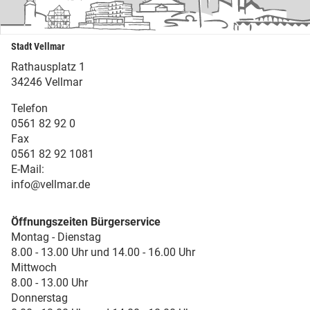
Stadt Vellmar
Rathausplatz 1
34246 Vellmar
Telefon
0561 82 92 0
Fax
0561 82 92 1081
E-Mail:
info@vellmar.de
Öffnungszeiten Bürgerservice
Montag - Dienstag
8.00 - 13.00 Uhr und 14.00 - 16.00 Uhr
Mittwoch
8.00 - 13.00 Uhr
Donnerstag