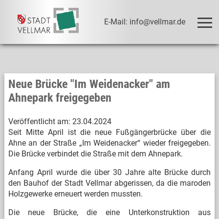
E-Mail: info@vellmar.de
Neue Brücke "Im Weidenacker" am
Ahnepark freigegeben
Veröffentlicht am:
23.04.2024
Seit Mitte April ist die neue Fußgängerbrücke über die
Ahne an der Straße „Im Weidenacker“ wieder freigegeben.
Die Brücke verbindet die Straße mit dem Ahnepark.
Anfang April wurde die über 30 Jahre alte Brücke durch
den Bauhof der Stadt Vellmar abgerissen, da die maroden
Holzgewerke erneuert werden mussten.
Die neue Brücke, die eine Unterkonstruktion aus