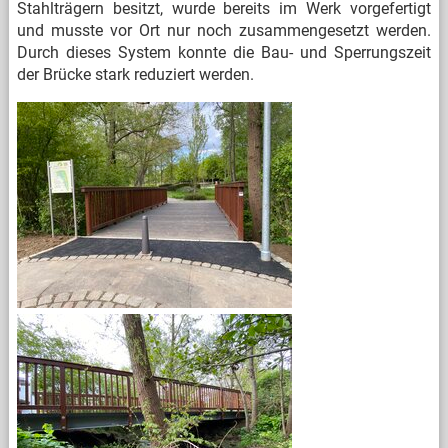
Stahlträgern besitzt, wurde bereits im Werk vorgefertigt
und musste vor Ort nur noch zusammengesetzt werden.
Durch dieses System konnte die Bau- und Sperrungszeit
der Brücke stark reduziert werden.