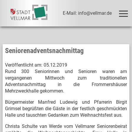
E-Mail: info@vellmar.de
Seniorenadventsnachmittag
Veröffentlicht am:
05.12.2019
Rund 300 Seniorinnen und Senioren waren am
vergangenen Mittwoch zum traditionellen
Adventsnachmittag in die Frommershäuser
Mehrzweckhalle gekommen.
Bürgermeister Manfred Ludewig und Pfarrerin Birgit
Grimsel begrüßten die Gäste in der festlich geschmückten
Halle und tauschten Gedanken zum Weihnachtsfest aus.
Christa Schulte van Werde vom Vellmarer Seniorenbeirat