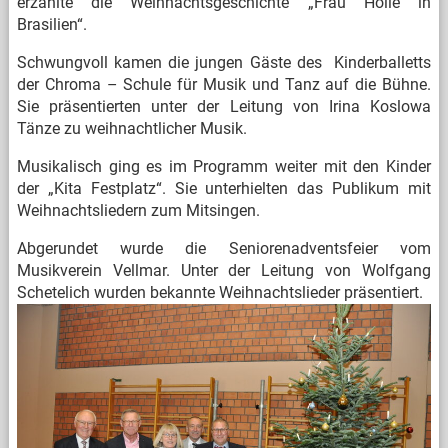
erzählte die Weihnachtsgeschichte „Frau Holle in
Brasilien“.
Schwungvoll kamen die jungen Gäste des Kinderballetts
der Chroma – Schule für Musik und Tanz auf die Bühne.
Sie präsentierten unter der Leitung von Irina Koslowa
Tänze zu weihnachtlicher Musik.
Musikalisch ging es im Programm weiter mit den Kinder
der „Kita Festplatz“. Sie unterhielten das Publikum mit
Weihnachtsliedern zum Mitsingen.
Abgerundet wurde die Seniorenadventsfeier vom
Musikverein Vellmar. Unter der Leitung von Wolfgang
Schetelich wurden bekannte Weihnachtslieder präsentiert.