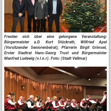
Freuten sich über eine gelungene Veranstaltung:
Bürgermeister a.D. Kurt Stückrath, Wilfried Apel
(Vorsitzender Seniorenbeirat), Pfarrerin Birgit Grimsel,
Erster Stadtrat Hans-Georg Trust und Bürgermeister
Manfred Ludewig (v.l.n.r). Foto: (Stadt Vellmar)