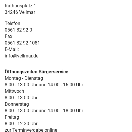
Rathausplatz 1
34246 Vellmar
Telefon
0561 82 92 0
Fax
0561 82 92 1081
E-Mail:
info@vellmar.de
Öffnungszeiten Bürgerservice
Montag - Dienstag
8.00 - 13.00 Uhr und 14.00 - 16.00 Uhr
Mittwoch
8.00 - 13.00 Uhr
Donnerstag
8.00 - 13.00 Uhr und 14.00 - 18.00 Uhr
Freitag
8.00 - 12-30 Uhr
zur Terminvergabe online