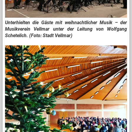
Unterhielten die Gäste mit weihnachtlicher Musik – der
Musikverein Vellmar unter der Leitung von Wolfgang
Schetelich. (Foto: Stadt Vellmar)