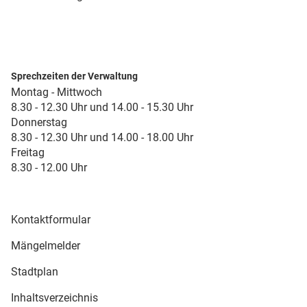
Sprechzeiten der Verwaltung
Montag - Mittwoch
8.30 - 12.30 Uhr und 14.00 - 15.30 Uhr
Donnerstag
8.30 - 12.30 Uhr und 14.00 - 18.00 Uhr
Freitag
8.30 - 12.00 Uhr
Kontaktformular
Mängelmelder
Stadtplan
Inhaltsverzeichnis