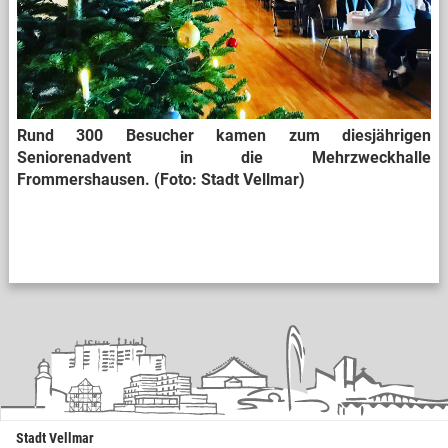
Rund 300 Besucher kamen zum diesjährigen
Seniorenadvent in die Mehrzweckhalle
Frommershausen. (Foto: Stadt Vellmar)
Stadt Vellmar