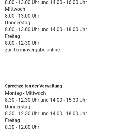
8.00 - 13.00 Uhr und 14.00 - 16.00 Uhr
Mittwoch
8.00 - 13.00 Uhr
Donnerstag
8.00 - 13.00 Uhr und 14.00 - 18.00 Uhr
Freitag
8.00 - 12-30 Uhr
zur Terminvergabe online
Sprechzeiten der Verwaltung
Montag - Mittwoch
8.30 - 12.30 Uhr und 14.00 - 15.30 Uhr
Donnerstag
8.30 - 12.30 Uhr und 14.00 - 18.00 Uhr
Freitag
8.30 - 12.00 Uhr