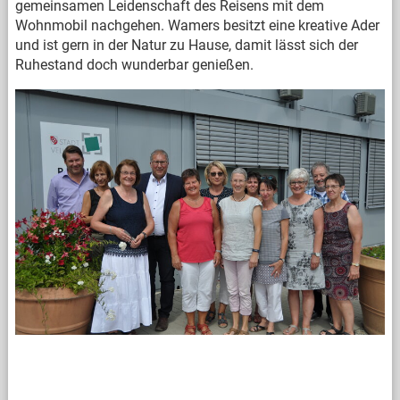
gemeinsamen Leidenschaft des Reisens mit dem
Wohnmobil nachgehen. Wamers besitzt eine kreative Ader
und ist gern in der Natur zu Hause, damit lässt sich der
Ruhestand doch wunderbar genießen.