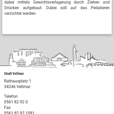
dabei mittels Gewichtsverlagerung durch Ziehen und
Drücken aufgebaut. Dabei soll auf das Pedalieren
verzichtet werden.
Stadt Vellmar
Rathausplatz 1
34246 Vellmar
Telefon
0561 82 92 0
Fax
0561 82 92 1081