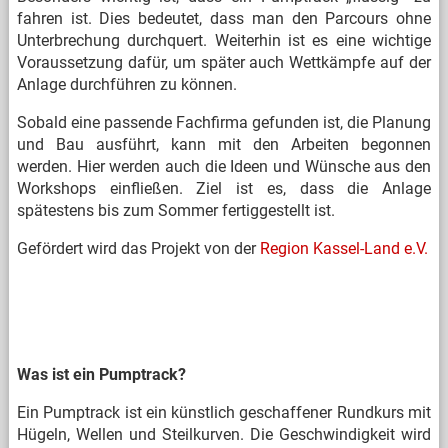
fahren ist. Dies bedeutet, dass man den Parcours ohne
Unterbrechung durchquert. Weiterhin ist es eine wichtige
Voraussetzung dafür, um später auch Wettkämpfe auf der
Anlage durchführen zu können.
Sobald eine passende Fachfirma gefunden ist, die Planung
und Bau ausführt, kann mit den Arbeiten begonnen
werden. Hier werden auch die Ideen und Wünsche aus den
Workshops einfließen. Ziel ist es, dass die Anlage
spätestens bis zum Sommer fertiggestellt ist.
Gefördert wird das Projekt von der
Region Kassel-Land e.V.
Was ist ein Pumptrack?
Ein Pumptrack ist ein künstlich geschaffener Rundkurs mit
Hügeln, Wellen und Steilkurven. Die Geschwindigkeit wird