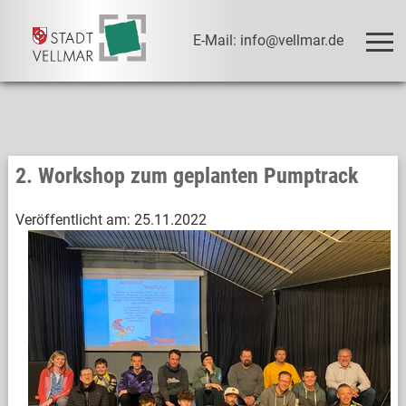
E-Mail: info@vellmar.de
2. Workshop zum geplanten Pumptrack
Veröffentlicht am:
25.11.2022