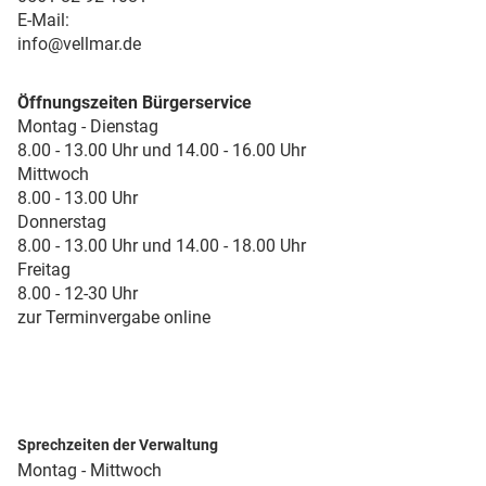
E-Mail:
info@vellmar.de
Öffnungszeiten Bürgerservice
Montag - Dienstag
8.00 - 13.00 Uhr und 14.00 - 16.00 Uhr
Mittwoch
8.00 - 13.00 Uhr
Donnerstag
8.00 - 13.00 Uhr und 14.00 - 18.00 Uhr
Freitag
8.00 - 12-30 Uhr
zur Terminvergabe online
Sprechzeiten der Verwaltung
Montag - Mittwoch