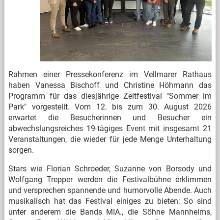
Rahmen einer Pressekonferenz im Vellmarer Rathaus
haben Vanessa Bischoff und Christine Höhmann das
Programm für das diesjährige Zeltfestival "Sommer im
Park" vorgestellt. Vom 12. bis zum 30. August 2026
erwartet die Besucherinnen und Besucher ein
abwechslungsreiches 19-tägiges Event mit insgesamt 21
Veranstaltungen, die wieder für jede Menge Unterhaltung
sorgen.
Stars wie Florian Schroeder, Suzanne von Borsody und
Wolfgang Trepper werden die Festivalbühne erklimmen
und versprechen spannende und humorvolle Abende. Auch
musikalisch hat das Festival einiges zu bieten: So sind
unter anderem die Bands MIA., die Söhne Mannheims,