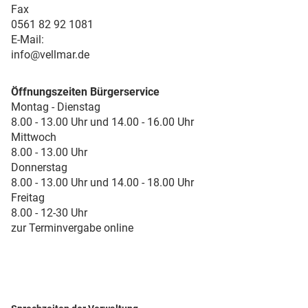
Fax
0561 82 92 1081
E-Mail:
info@vellmar.de
Öffnungszeiten Bürgerservice
Montag - Dienstag
8.00 - 13.00 Uhr und 14.00 - 16.00 Uhr
Mittwoch
8.00 - 13.00 Uhr
Donnerstag
8.00 - 13.00 Uhr und 14.00 - 18.00 Uhr
Freitag
8.00 - 12-30 Uhr
zur Terminvergabe online