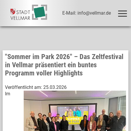
E-Mail: info@vellmar.de
"Sommer im Park 2026" – Das Zeltfestival
in Vellmar präsentiert ein buntes
Programm voller Highlights
Veröffentlicht am:
25.03.2026
Im