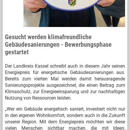
Gesucht werden klimafreundliche
Gebäudesanierungen - Bewerbungsphase
gestartet
Der Landkreis Kassel schreibt auch in diesem Jahr seinen
Energiepreis für energetische Gebäudesanierungen aus.
Bereits zum vierten Mal werden damit herausragende
Sanierungsprojekte ausgezeichnet, die einen Beitrag zum
Klimaschutz, zur Energieeinsparung und zur nachhaltigen
Nutzung von Ressourcen leisten.
„Wer ein Gebäude energetisch saniert, investiert nicht nur
in den eigenen Wohnkomfort, sondern auch in die Zukunft
unserer Region. Mit dem Energiepreis möchten wir diese
vielen Menschen sichtbar machen, die mit Ideen,