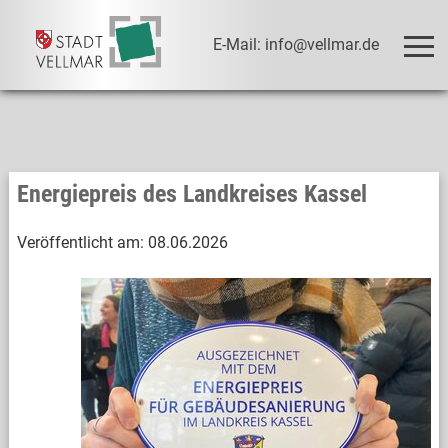
E-Mail: info@vellmar.de
Energiepreis des Landkreises Kassel
Veröffentlicht am:
08.06.2026