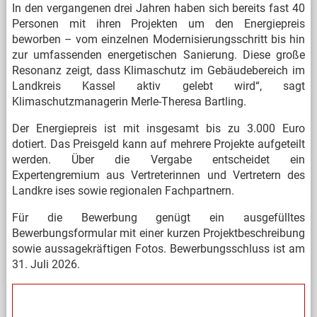
In den vergangenen drei Jahren haben sich bereits fast 40
Personen mit ihren Projekten um den Energiepreis
beworben – vom einzelnen Modernisierungsschritt bis hin
zur umfassenden energetischen Sanierung. Diese große
Resonanz zeigt, dass Klimaschutz im Gebäudebereich im
Landkreis Kassel aktiv gelebt wird“, sagt
Klimaschutzmanagerin Merle-Theresa Bartling.
Der Energiepreis ist mit insgesamt bis zu 3.000 Euro
dotiert. Das Preisgeld kann auf mehrere Projekte aufgeteilt
werden. Über die Vergabe entscheidet ein
Expertengremium aus Vertreterinnen und Vertretern des
Landkre
ises sowie regionalen Fachpartnern.
Für die Bewerbung genügt ein ausgefülltes
Bewerbungsformular mit einer kurzen Projektbeschreibung
sowie aussagekräftigen Fotos. Bewerbungsschluss ist am
31. Juli 2026.