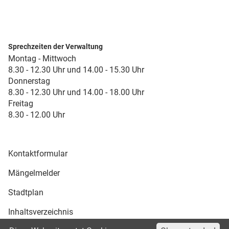
Sprechzeiten der Verwaltung
Montag - Mittwoch
8.30 - 12.30 Uhr und 14.00 - 15.30 Uhr
Donnerstag
8.30 - 12.30 Uhr und 14.00 - 18.00 Uhr
Freitag
8.30 - 12.00 Uhr
Kontaktformular
Mängelmelder
Stadtplan
Inhaltsverzeichnis