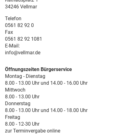
34246 Vellmar
Telefon
0561 82 92 0
Fax
0561 82 92 1081
E-Mail:
info@vellmar.de
Öffnungszeiten Bürgerservice
Montag - Dienstag
8.00 - 13.00 Uhr und 14.00 - 16.00 Uhr
Mittwoch
8.00 - 13.00 Uhr
Donnerstag
8.00 - 13.00 Uhr und 14.00 - 18.00 Uhr
Freitag
8.00 - 12-30 Uhr
zur Terminvergabe online