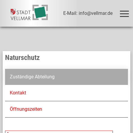
E-Mail: info@vellmar.de
Naturschutz
Zuständige Abteilung
Kontakt
Öffnungszeiten