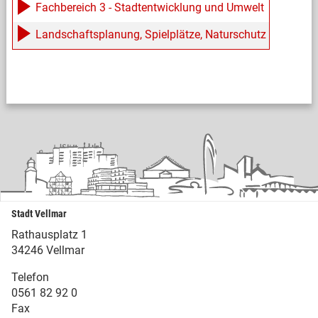
Fachbereich 3 - Stadtentwicklung und Umwelt
Landschaftsplanung, Spielplätze, Naturschutz
Stadt Vellmar
Rathausplatz 1
34246 Vellmar
Telefon
0561 82 92 0
Fax