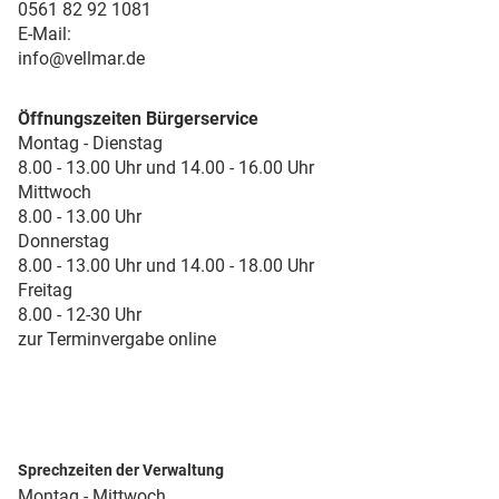
0561 82 92 1081
E-Mail:
info@vellmar.de
Öffnungszeiten Bürgerservice
Montag - Dienstag
8.00 - 13.00 Uhr und 14.00 - 16.00 Uhr
Mittwoch
8.00 - 13.00 Uhr
Donnerstag
8.00 - 13.00 Uhr und 14.00 - 18.00 Uhr
Freitag
8.00 - 12-30 Uhr
zur Terminvergabe online
Sprechzeiten der Verwaltung
Montag - Mittwoch