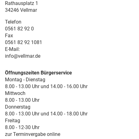
Rathausplatz 1
34246 Vellmar
Telefon
0561 82 92 0
Fax
0561 82 92 1081
E-Mail:
info@vellmar.de
Öffnungszeiten Bürgerservice
Montag - Dienstag
8.00 - 13.00 Uhr und 14.00 - 16.00 Uhr
Mittwoch
8.00 - 13.00 Uhr
Donnerstag
8.00 - 13.00 Uhr und 14.00 - 18.00 Uhr
Freitag
8.00 - 12-30 Uhr
zur Terminvergabe online