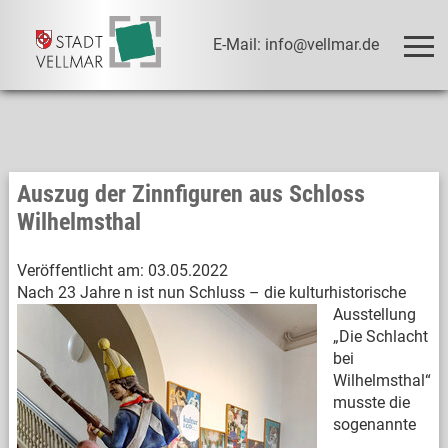
E-Mail: info@vellmar.de
Auszug der Zinnfiguren aus Schloss
Wilhelmsthal
Veröffentlicht am:
03.05.2022
Nach 23 Jahre
n ist nun Schluss – die kulturhistorische
Ausstellung
„Die Schlacht
bei
Wilhelmsthal“
musste die
sogenannte