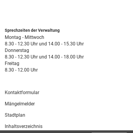
Sprechzeiten der Verwaltung
Montag - Mittwoch
8.30 - 12.30 Uhr und 14.00 - 15.30 Uhr
Donnerstag
8.30 - 12.30 Uhr und 14.00 - 18.00 Uhr
Freitag
8.30 - 12.00 Uhr
Kontaktformular
Mängelmelder
Stadtplan
Inhaltsverzeichnis