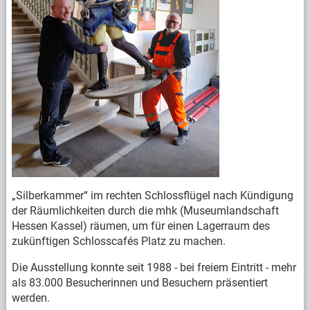
„Silberkammer“ im rechten Schlossflügel nach Kündigung
der Räumlichkeiten durch die mhk (Museumlandschaft
Hessen Kassel) räumen, um für einen Lagerraum des
zukünftigen Schlosscafés Platz zu machen.
Die Ausstellung konnte seit 1988 - bei freiem Eintritt - mehr
als 83.000 Besucherinnen und Besuchern präsentiert
werden.