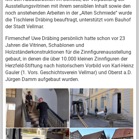
Ausstellungsvitrinen mit ihrem sensiblen Inhalt sowie den
noch anstehenden Arbeiten in der „Alten Schmiede“ wurde
die Tischlerei Dräbing beauftragt, unterstützt vom Bauhof
der Stadt Vellmar.
Firmenchef Uwe Dräbing persönlich hatte schon vor 23
Jahren die Vitrinen, Schablonen und
Holzständerkonstruktionen für die Zinnfigurenausstellung
gebaut, in denen die über 10.000 kleinen Zinnfiguren der
Herzfeld-Stiftung nach historischem Vorbild von Karl-Heinz
Gauler (1. Vors. Geschichtsverein Vellmar) und Oberst a.D.
Jürgen Damm aufgebaut wurden.