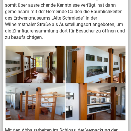
somit über ausreichende Kenntnisse verfügt, hat dann
gemeinsam mit der Gemeinde Calden die Räumlichkeiten
des Erdwerkmuseums „Alte Schmiede“ in der
Wilhelmsthaler Straße als Ausstellungsort angeboten, um
die Zinnfigurensammlung dort für Besucher zu öffnen und
zu beaufsichtigen.
Mit den Abbauarbeiten im Schloss, der Verpackung der