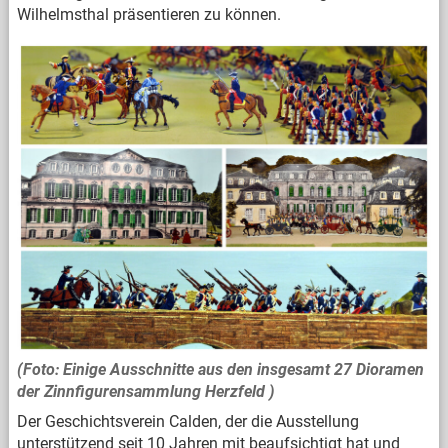
Wilhelmsthal präsentieren zu können.
(Foto: Einige Ausschnitte aus den insgesamt 27 Dioramen
der Zinnfigurensammlung Herzfeld )
Der Geschichtsverein Calden, der die Ausstellung
unterstützend seit 10 Jahren mit beaufsichtigt hat und