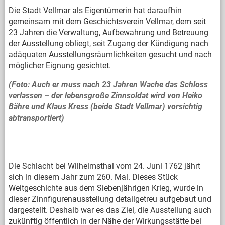
Die Stadt Vellmar als Eigentümerin hat daraufhin
gemeinsam mit dem Geschichtsverein Vellmar, dem seit
23 Jahren die Verwaltung, Aufbewahrung und Betreuung
der Ausstellung obliegt, seit Zugang der Kündigung nach
adäquaten Ausstellungsräumlichkeiten gesucht und nach
möglicher Eignung gesichtet.
(Foto: Auch er muss nach 23 Jahren Wache das Schloss
verlassen – der lebensgroße Zinnsoldat wird von Heiko
Bähre und Klaus Kress (beide Stadt Vellmar) vorsichtig
abtransportiert)
Die Schlacht bei Wilhelmsthal vom 24. Juni 1762 jährt
sich in diesem Jahr zum 260. Mal. Dieses Stück
Weltgeschichte aus dem Siebenjährigen Krieg, wurde in
dieser Zinnfigurenausstellung detailgetreu aufgebaut und
dargestellt. Deshalb war es das Ziel, die Ausstellung auch
zukünftig öffentlich in der Nähe der Wirkungsstätte bei