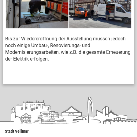
Bis zur Wiedereröffnung der Ausstellung müssen jedoch
noch einige Umbau-, Renovierungs- und
Modernisierungsarbeiten, wie z.B. die gesamte Erneuerung
der Elektrik erfolgen.
Stadt Vellmar