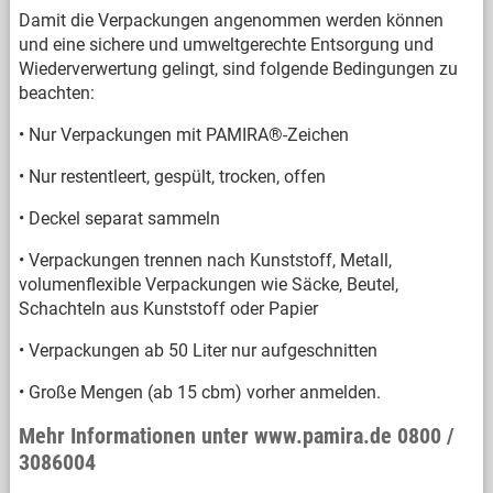
Damit die Verpackungen angenommen werden können
und eine sichere und umweltgerechte Entsorgung und
Wiederverwertung gelingt, sind folgende Bedingungen zu
beachten:
• Nur Verpackungen mit PAMIRA®-Zeichen
• Nur restentleert, gespült, trocken, offen
• Deckel separat sammeln
• Verpackungen trennen nach Kunststoff, Metall,
volumenflexible Verpackungen wie Säcke, Beutel,
Schachteln aus Kunststoff oder Papier
• Verpackungen ab 50 Liter nur aufgeschnitten
• Große Mengen (ab 15 cbm) vorher anmelden.
Mehr Informationen unter www.pamira.de 0800 /
3086004