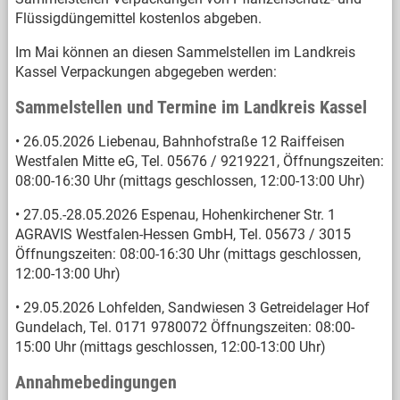
Flüssigdüngemittel kostenlos abgeben.
Im Mai können an diesen Sammelstellen im Landkreis
Kassel Verpackungen abgegeben werden:
Sammelstellen und Termine im Landkreis Kassel
• 26.05.2026 Liebenau, Bahnhofstraße 12 Raiffeisen
Westfalen Mitte eG, Tel. 05676 / 9219221, Öffnungszeiten:
08:00-16:30 Uhr (mittags geschlossen, 12:00-13:00 Uhr)
• 27.05.-28.05.2026 Espenau, Hohenkirchener Str. 1
AGRAVIS Westfalen-Hessen GmbH, Tel. 05673 / 3015
Öffnungszeiten: 08:00-16:30 Uhr (mittags geschlossen,
12:00-13:00 Uhr)
• 29.05.2026 Lohfelden, Sandwiesen 3 Getreidelager Hof
Gundelach, Tel. 0171 9780072 Öffnungszeiten: 08:00-
15:00 Uhr (mittags geschlossen, 12:00-13:00 Uhr)
Annahmebedingungen