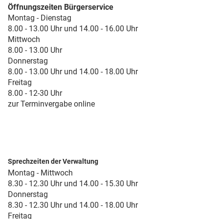
Öffnungszeiten Bürgerservice
Montag - Dienstag
8.00 - 13.00 Uhr und 14.00 - 16.00 Uhr
Mittwoch
8.00 - 13.00 Uhr
Donnerstag
8.00 - 13.00 Uhr und 14.00 - 18.00 Uhr
Freitag
8.00 - 12-30 Uhr
zur Terminvergabe online
Sprechzeiten der Verwaltung
Montag - Mittwoch
8.30 - 12.30 Uhr und 14.00 - 15.30 Uhr
Donnerstag
8.30 - 12.30 Uhr und 14.00 - 18.00 Uhr
Freitag