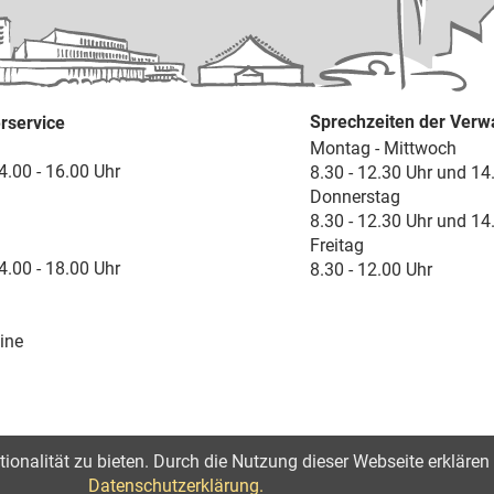
Sprechzeiten der Verw
rservice
Montag - Mittwoch
4.00 - 16.00 Uhr
8.30 - 12.30 Uhr und 14
Donnerstag
8.30 - 12.30 Uhr und 14
Freitag
4.00 - 18.00 Uhr
8.30 - 12.00 Uhr
ine
onalität zu bieten. Durch die Nutzung dieser Webseite erklären 
lärung zur Barrierefreiheit
Datenschutzerklärung.