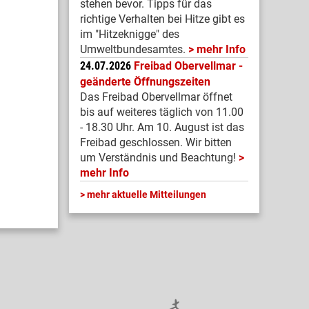
stehen bevor. Tipps für das
richtige Verhalten bei Hitze gibt es
im "Hitzeknigge" des
Umweltbundesamtes.
mehr Info
24.07.2026
Freibad Obervellmar -
geänderte Öffnungszeiten
Das Freibad Obervellmar öffnet
bis auf weiteres täglich von 11.00
- 18.30 Uhr. Am 10. August ist das
Freibad geschlossen. Wir bitten
um Verständnis und Beachtung!
mehr Info
mehr aktuelle Mitteilungen