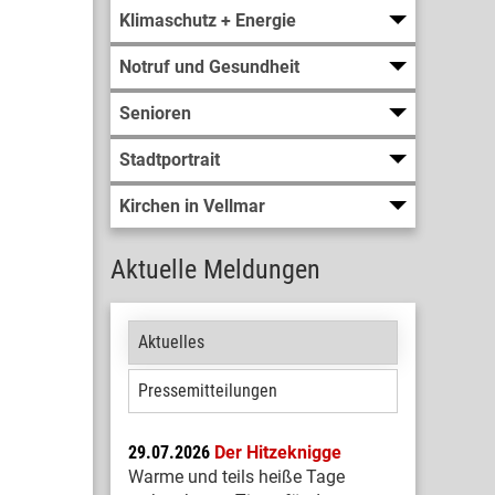
Klimaschutz + Energie
Notruf und Gesundheit
Senioren
Stadtportrait
Kirchen in Vellmar
Aktuelle Meldungen
Aktuelles
Pressemitteilungen
29.07.2026
Der Hitzeknigge
Warme und teils heiße Tage