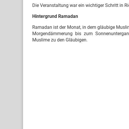
Die Veranstaltung war ein wichtiger Schritt in R
Hintergrund Ramadan
Ramadan ist der Monat, in dem gläubige Muslim
Morgendämmerung bis zum Sonnenuntergang 
Muslime zu den Gläubigen.