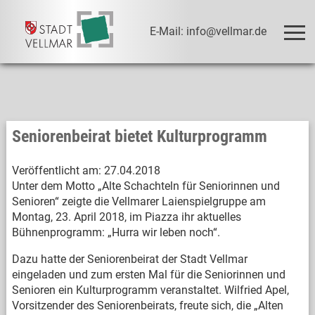
E-Mail: info@vellmar.de
Seniorenbeirat bietet Kulturprogramm
Veröffentlicht am:
27.04.2018
Unter dem Motto „Alte Schachteln für Seniorinnen und
Senioren“ zeigte die Vellmarer Laienspielgruppe am
Montag, 23. April 2018, im Piazza ihr aktuelles
Bühnenprogramm: „Hurra wir leben noch“.
Dazu hatte der Seniorenbeirat der Stadt Vellmar
eingeladen und zum ersten Mal für die Seniorinnen und
Senioren ein Kulturprogramm veranstaltet. Wilfried Apel,
Vorsitzender des Seniorenbeirats, freute sich, die „Alten