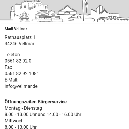
Stadt Vellmar
Rathausplatz 1
34246 Vellmar
Telefon
0561 82 92 0
Fax
0561 82 92 1081
E-Mail:
info@vellmar.de
Öffnungszeiten Bürgerservice
Montag - Dienstag
8.00 - 13.00 Uhr und 14.00 - 16.00 Uhr
Mittwoch
8.00 - 13.00 Uhr