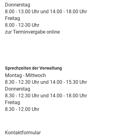
Donnerstag
8.00 - 13.00 Uhr und 14.00 - 18.00 Uhr
Freitag
8.00 - 12-30 Uhr
zur Terminvergabe online
Sprechzeiten der Verwaltung
Montag - Mittwoch
8.30 - 12.30 Uhr und 14.00 - 15.30 Uhr
Donnerstag
8.30 - 12.30 Uhr und 14.00 - 18.00 Uhr
Freitag
8.30 - 12.00 Uhr
Kontaktformular