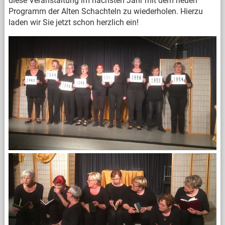
diese Veranstaltung im nächsten Jahr mit dem neuen
Programm der Alten Schachteln zu wiederholen. Hierzu
laden wir Sie jetzt schon herzlich ein!