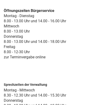
Öffnungszeiten Bürgerservice
Montag - Dienstag
8.00 - 13.00 Uhr und 14.00 - 16.00 Uhr
Mittwoch
8.00 - 13.00 Uhr
Donnerstag
8.00 - 13.00 Uhr und 14.00 - 18.00 Uhr
Freitag
8.00 - 12-30 Uhr
zur Terminvergabe online
Sprechzeiten der Verwaltung
Montag - Mittwoch
8.30 - 12.30 Uhr und 14.00 - 15.30 Uhr
Donnerstag