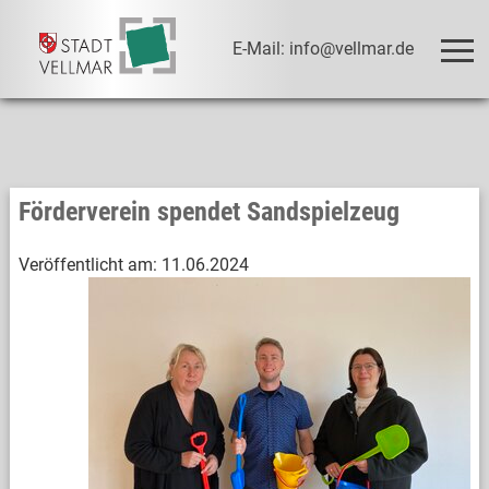
E-Mail: info@vellmar.de
Förderverein spendet Sandspielzeug
Veröffentlicht am:
11.06.2024