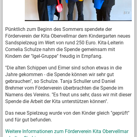
Pünktlich zum Beginn des Sommers spendete der
Förderverein der Kita Obervellmar dem Kindergarten neues
Sandspielzeug im Wert von rund 250 Euro. Kita-Leiterin
Cornelia Schulze nahm die Spende gemeinsam mit
Kindern der "Igel-Gruppe" freudig in Empfang.
"Die alten Schippen und Eimer sind schon etwas in die
Jahre gekommen - die Spende können wir sehr gut
gebrauchen", so Schulze. Tanja Schuller und Daniel
Brehmer vom Förderverein überbrachten die Spende im
Namens des Vereins. "Es freut uns sehr, dass wir mit dieser
Spende die Arbeit der Kita unterstützen können".
Das neue Spielzeug wurde von den Kinder gleich "geprüft"
und für gut befunden.
Weitere Informationen zum Förderverein Kita Obervellmar