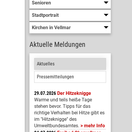
Senioren
Stadtportrait
Kirchen in Vellmar
Aktuelle Meldungen
Aktuelles
Pressemitteilungen
29.07.2026
Der Hitzeknigge
Warme und teils heiße Tage
stehen bevor. Tipps für das
richtige Verhalten bei Hitze gibt es
im "Hitzeknigge" des
Umweltbundesamtes.
mehr Info