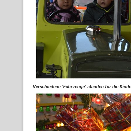
Verschiedene "Fahrzeuge" standen für die Kinder