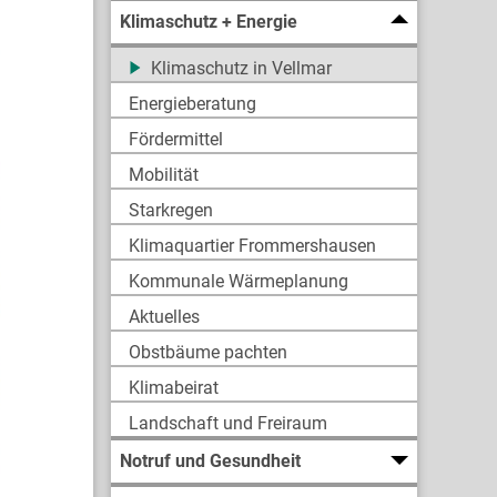
Klimaschutz + Energie
Klimaschutz in Vellmar
Energieberatung
Fördermittel
Mobilität
Starkregen
Klimaquartier Frommershausen
Kommunale Wärmeplanung
Aktuelles
Obstbäume pachten
Klimabeirat
Landschaft und Freiraum
Notruf und Gesundheit