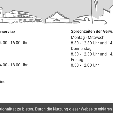
Sprechzeiten der Verw
rservice
Montag - Mittwoch
4.00 - 16.00 Uhr
8.30 - 12.30 Uhr und 14
Donnerstag
8.30 - 12.30 Uhr und 14
Freitag
4.00 - 18.00 Uhr
8.30 - 12.00 Uhr
ine
onalität zu bieten. Durch die Nutzung dieser Webseite erklären 