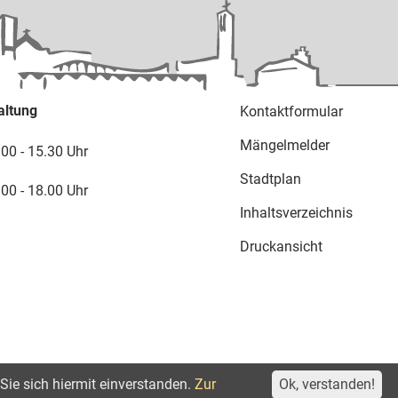
altung
Kontaktformular
Mängelmelder
.00 - 15.30 Uhr
Stadtplan
.00 - 18.00 Uhr
Inhaltsverzeichnis
Druckansicht
Sie sich hiermit einverstanden.
Zur
Ok, verstanden!