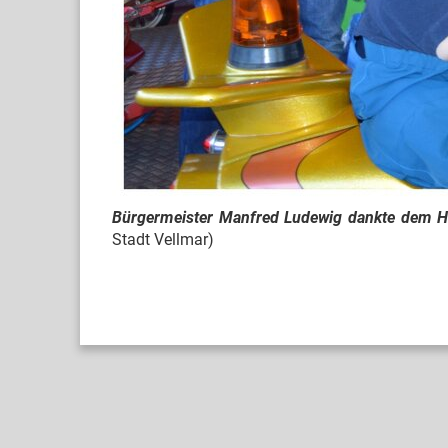
Bürgermeister Manfred Ludewig dankte dem Ha
Stadt Vellmar)