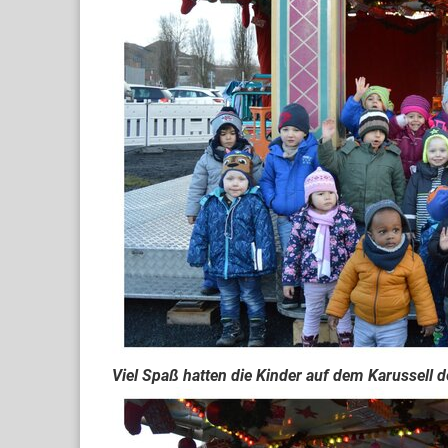
Viel Spaß hatten die Kinder auf dem Karussell d