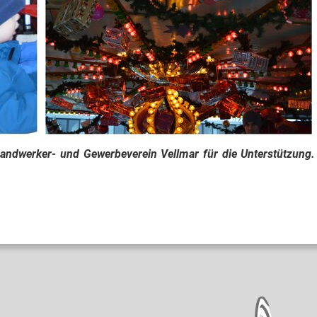
ndwerker- und Gewerbeverein Vellmar für die Unterstützung.