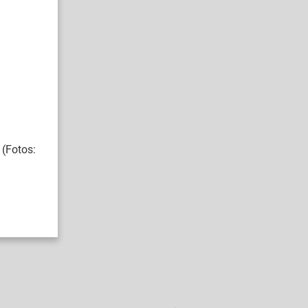
(Fotos: