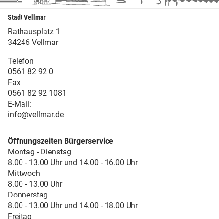
Stadt Vellmar
Rathausplatz 1
34246 Vellmar
Telefon
0561 82 92 0
Fax
0561 82 92 1081
E-Mail:
info@vellmar.de
Öffnungszeiten Bürgerservice
Montag - Dienstag
8.00 - 13.00 Uhr und 14.00 - 16.00 Uhr
Mittwoch
8.00 - 13.00 Uhr
Donnerstag
8.00 - 13.00 Uhr und 14.00 - 18.00 Uhr
Freitag