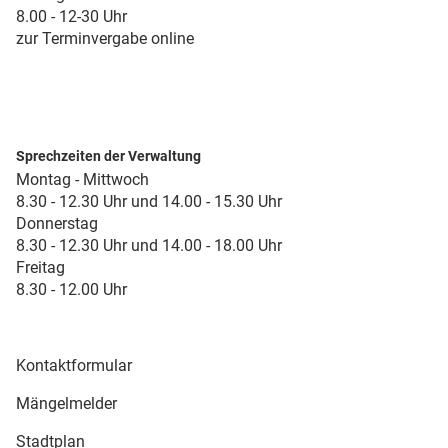
8.00 - 12-30 Uhr
zur Terminvergabe online
Sprechzeiten der Verwaltung
Montag - Mittwoch
8.30 - 12.30 Uhr und 14.00 - 15.30 Uhr
Donnerstag
8.30 - 12.30 Uhr und 14.00 - 18.00 Uhr
Freitag
8.30 - 12.00 Uhr
Kontaktformular
Mängelmelder
Stadtplan