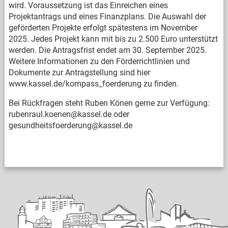
wird. Voraussetzung ist das Einreichen eines
Projektantrags und eines Finanzplans. Die Auswahl der
geförderten Projekte erfolgt spätestens im November
2025. Jedes Projekt kann mit bis zu 2.500 Euro unterstützt
werden. Die Antragsfrist endet am 30. September 2025.
Weitere Informationen zu den Förderrichtlinien und
Dokumente zur Antragstellung sind hier
www.kassel.de/kompass_foerderung zu finden.
Bei Rückfragen steht Ruben Könen gerne zur Verfügung:
rubenraul.koenen@kassel.de oder
gesundheitsfoerderung@kassel.de