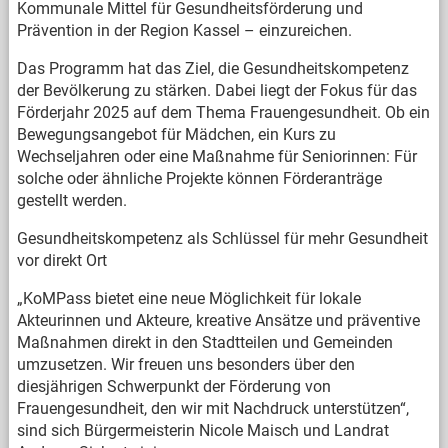
Kommunale Mittel für Gesundheitsförderung und
Prävention in der Region Kassel – einzureichen.
Das Programm hat das Ziel, die Gesundheitskompetenz
der Bevölkerung zu stärken. Dabei liegt der Fokus für das
Förderjahr 2025 auf dem Thema Frauengesundheit. Ob ein
Bewegungsangebot für Mädchen, ein Kurs zu
Wechseljahren oder eine Maßnahme für Seniorinnen: Für
solche oder ähnliche Projekte können Förderanträge
gestellt werden.
Gesundheitskompetenz als Schlüssel für mehr Gesundheit
vor direkt Ort
„KoMPass bietet eine neue Möglichkeit für lokale
Akteurinnen und Akteure, kreative Ansätze und präventive
Maßnahmen direkt in den Stadtteilen und Gemeinden
umzusetzen. Wir freuen uns besonders über den
diesjährigen Schwerpunkt der Förderung von
Frauengesundheit, den wir mit Nachdruck unterstützen“,
sind sich Bürgermeisterin Nicole Maisch und Landrat