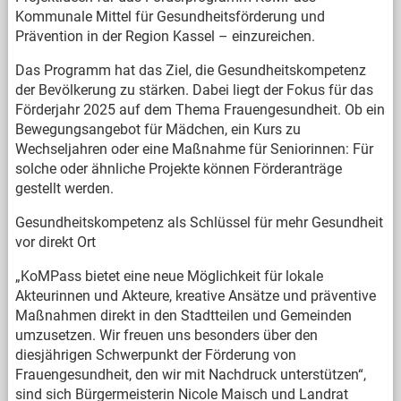
Kommunale Mittel für Gesundheitsförderung und
Prävention in der Region Kassel – einzureichen.
Das Programm hat das Ziel, die Gesundheitskompetenz
der Bevölkerung zu stärken. Dabei liegt der Fokus für das
Förderjahr 2025 auf dem Thema Frauengesundheit. Ob ein
Bewegungsangebot für Mädchen, ein Kurs zu
Wechseljahren oder eine Maßnahme für Seniorinnen: Für
solche oder ähnliche Projekte können Förderanträge
gestellt werden.
Gesundheitskompetenz als Schlüssel für mehr Gesundheit
vor direkt Ort
„KoMPass bietet eine neue Möglichkeit für lokale
Akteurinnen und Akteure, kreative Ansätze und präventive
Maßnahmen direkt in den Stadtteilen und Gemeinden
umzusetzen. Wir freuen uns besonders über den
diesjährigen Schwerpunkt der Förderung von
Frauengesundheit, den wir mit Nachdruck unterstützen“,
sind sich Bürgermeisterin Nicole Maisch und Landrat