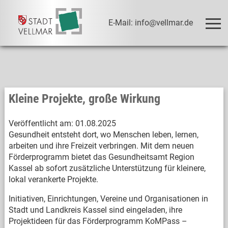
E-Mail: info@vellmar.de
Kleine Projekte, große Wirkung
Veröffentlicht am:
01.08.2025
Gesundheit entsteht dort, wo Menschen leben, lernen,
arbeiten und ihre Freizeit verbringen. Mit dem neuen
Förderprogramm bietet das Gesundheitsamt Region
Kassel ab sofort zusätzliche Unterstützung für kleinere,
lokal verankerte Projekte.
Initiativen, Einrichtungen, Vereine und Organisationen in
Stadt und Landkreis Kassel sind eingeladen, ihre
Projektideen für das Förderprogramm KoMPass –