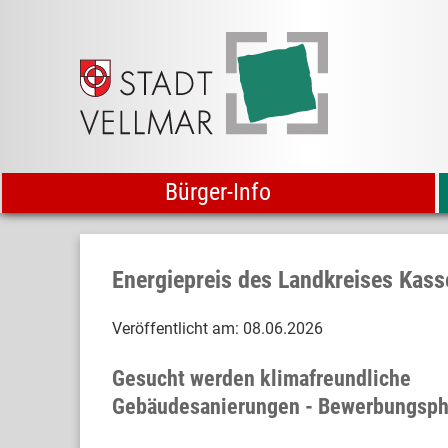
Bürger-Info
Energiepreis des Landkreises Kass
Veröffentlicht am:
08.06.2026
Gesucht werden klimafreundliche
Gebäudesanierungen - Bewerbungsph