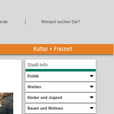
r.de
Kultur + Freizeit
Stadt-Info
Politik
Wahlen
Kinder und Jugend
Bauen und Wohnen