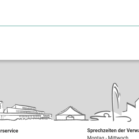
Sprechzeiten der Verw
rservice
Montag - Mittwoch