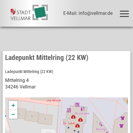
E-Mail: info@vellmar.de
Ladepunkt Mittelring (22 KW)
Ladepunkt Mittelring (22 KW)
Mittelring 4
34246 Vellmar
+
−