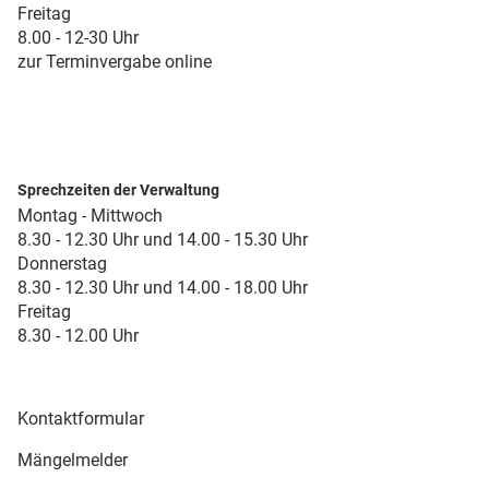
Freitag
8.00 - 12-30 Uhr
zur Terminvergabe online
Sprechzeiten der Verwaltung
Montag - Mittwoch
8.30 - 12.30 Uhr und 14.00 - 15.30 Uhr
Donnerstag
8.30 - 12.30 Uhr und 14.00 - 18.00 Uhr
Freitag
8.30 - 12.00 Uhr
Kontaktformular
Mängelmelder