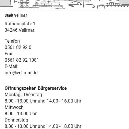
Stadt Vellmar
Rathausplatz 1
34246 Vellmar
Telefon
0561 82 92 0
Fax
0561 82 92 1081
E-Mail:
info@vellmar.de
Öffnungszeiten Bürgerservice
Montag - Dienstag
8.00 - 13.00 Uhr und 14.00 - 16.00 Uhr
Mittwoch
8.00 - 13.00 Uhr
Donnerstag
8.00 - 13.00 Uhr und 14.00 - 18.00 Uhr