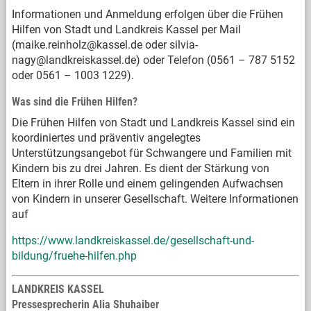
Informationen und Anmeldung erfolgen über die Frühen
Hilfen von Stadt und Landkreis Kassel per Mail
(maike.reinholz@kassel.de oder silvia-
nagy@landkreiskassel.de) oder Telefon (0561 – 787 5152
oder 0561 – 1003 1229).
Was sind die Frühen Hilfen?
Die Frühen Hilfen von Stadt und Landkreis Kassel sind ein
koordiniertes und präventiv angelegtes
Unterstützungsangebot für Schwangere und Familien mit
Kindern bis zu drei Jahren. Es dient der Stärkung von
Eltern in ihrer Rolle und einem gelingenden Aufwachsen
von Kindern in unserer Gesellschaft. Weitere Informationen
auf
https://www.landkreiskassel.de/gesellschaft-und-
bildung/fruehe-hilfen.php
LANDKREIS KASSEL
Pressesprecherin Alia Shuhaiber