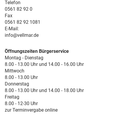
Telefon
0561 82 92 0
Fax
0561 82 92 1081
E-Mail:
info@vellmar.de
Öffnungszeiten Bürgerservice
Montag - Dienstag
8.00 - 13.00 Uhr und 14.00 - 16.00 Uhr
Mittwoch
8.00 - 13.00 Uhr
Donnerstag
8.00 - 13.00 Uhr und 14.00 - 18.00 Uhr
Freitag
8.00 - 12-30 Uhr
zur Terminvergabe online