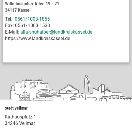
Wilhelmshöher Allee 19 - 21
34117 Kassel
Tel.:
0561/1003-1855
Fax: 0561/1003-1530
E-Mail:
alia-shuhaiber@landkreiskassel.de
https://www.landkreiskassel.de
Stadt Vellmar
Rathausplatz 1
34246 Vellmar