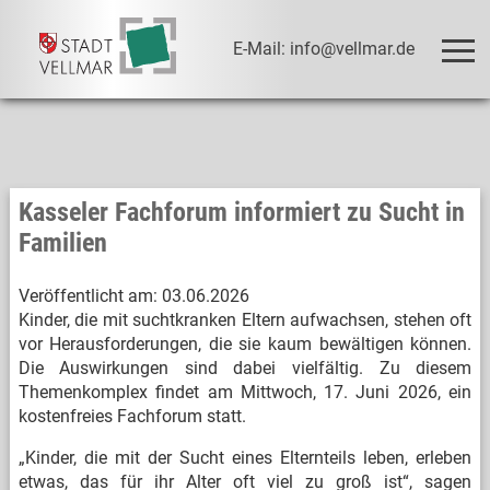
E-Mail: info@vellmar.de
Kasseler Fachforum informiert zu Sucht in
Familien
Veröffentlicht am:
03.06.2026
Kinder, die mit suchtkranken Eltern aufwachsen, stehen oft
vor Herausforderungen, die sie kaum bewältigen können.
Die Auswirkungen sind dabei vielfältig. Zu diesem
Themenkomplex findet am Mittwoch, 17. Juni 2026, ein
kostenfreies Fachforum statt.
„Kinder, die mit der Sucht eines Elternteils leben, erleben
etwas, das für ihr Alter oft viel zu groß ist“, sagen