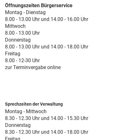
Öffnungszeiten Bürgerservice
Montag - Dienstag
8.00 - 13.00 Uhr und 14.00 - 16.00 Uhr
Mittwoch
8.00 - 13.00 Uhr
Donnerstag
8.00 - 13.00 Uhr und 14.00 - 18.00 Uhr
Freitag
8.00 - 12-30 Uhr
zur Terminvergabe online
Sprechzeiten der Verwaltung
Montag - Mittwoch
8.30 - 12.30 Uhr und 14.00 - 15.30 Uhr
Donnerstag
8.30 - 12.30 Uhr und 14.00 - 18.00 Uhr
Freitag