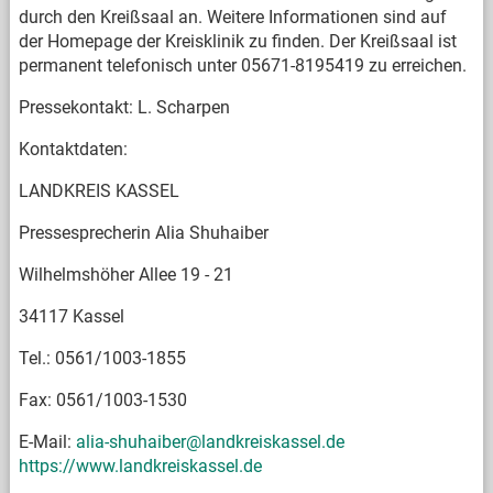
durch den Kreißsaal an. Weitere Informationen sind auf
der Homepage der Kreisklinik zu finden. Der Kreißsaal ist
permanent telefonisch unter 05671-8195419 zu erreichen.
Pressekontakt: L. Scharpen
Kontaktdaten:
LANDKREIS KASSEL
Pressesprecherin Alia Shuhaiber
Wilhelmshöher Allee 19 - 21
34117 Kassel
Tel.: 0561/1003-1855
Fax: 0561/1003-1530
E-Mail:
alia-shuhaiber@landkreiskassel.de
https://www.landkreiskassel.de