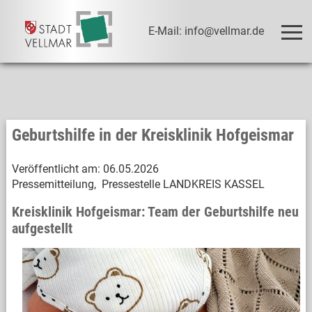
E-Mail: info@vellmar.de
Geburtshilfe in der Kreisklinik Hofgeismar
Veröffentlicht am:
06.05.2026
Pressemitteilung, Pressestelle LANDKREIS KASSEL
Kreisklinik Hofgeismar: Team der Geburtshilfe neu
aufgestellt